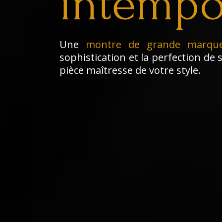
intempo
Une
montre de grande marqu
sophistication et la perfection de s
pièce maîtresse de votre style.