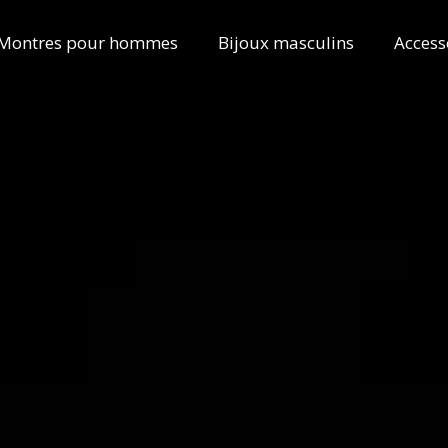
Montres pour hommes
Bijoux masculins
Access