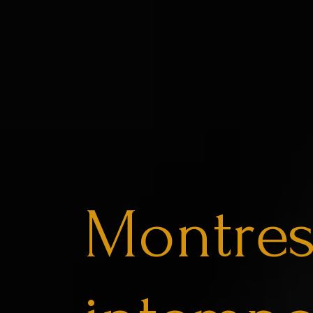
Montre