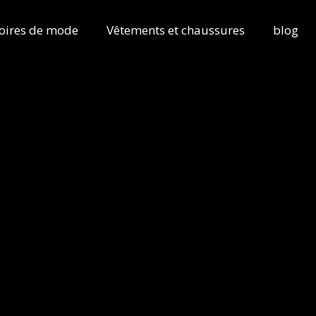
oires de mode
Vêtements et chaussures
blog