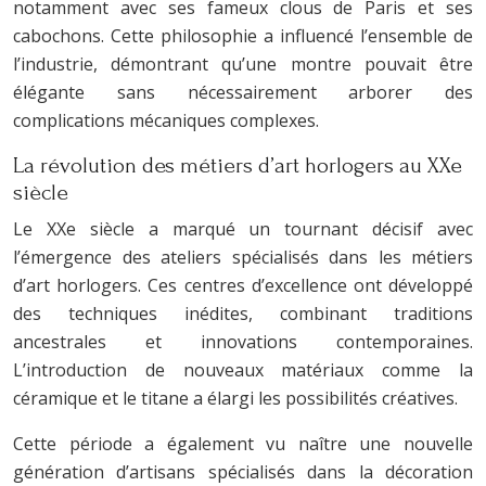
notamment avec ses fameux clous de Paris et ses
cabochons. Cette philosophie a influencé l’ensemble de
l’industrie, démontrant qu’une montre pouvait être
élégante sans nécessairement arborer des
complications mécaniques complexes.
La révolution des métiers d’art horlogers au XXe
siècle
Le XXe siècle a marqué un tournant décisif avec
l’émergence des ateliers spécialisés dans les métiers
d’art horlogers. Ces centres d’excellence ont développé
des techniques inédites, combinant traditions
ancestrales et innovations contemporaines.
L’introduction de nouveaux matériaux comme la
céramique et le titane a élargi les possibilités créatives.
Cette période a également vu naître une nouvelle
génération d’artisans spécialisés dans la décoration