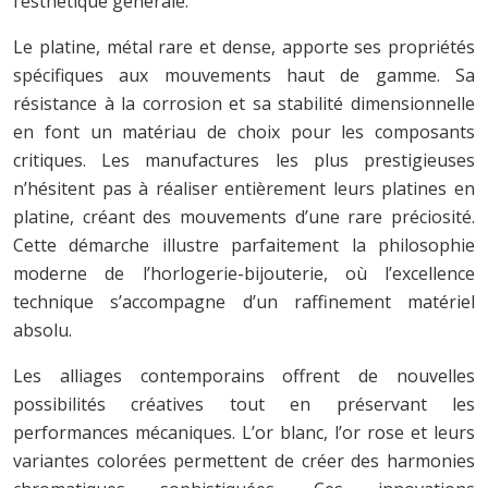
l’esthétique générale.
Le platine, métal rare et dense, apporte ses propriétés
spécifiques aux mouvements haut de gamme. Sa
résistance à la corrosion et sa stabilité dimensionnelle
en font un matériau de choix pour les composants
critiques. Les manufactures les plus prestigieuses
n’hésitent pas à réaliser entièrement leurs platines en
platine, créant des mouvements d’une rare préciosité.
Cette démarche illustre parfaitement la philosophie
moderne de l’horlogerie-bijouterie, où l’excellence
technique s’accompagne d’un raffinement matériel
absolu.
Les alliages contemporains offrent de nouvelles
possibilités créatives tout en préservant les
performances mécaniques. L’or blanc, l’or rose et leurs
variantes colorées permettent de créer des harmonies