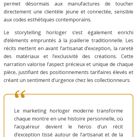
permet désormais aux manufactures de toucher
directement une clientèle jeune et connectée, sensible
aux codes esthétiques contemporains.
Le storytelling horloger s’est également enrichi
d’éléments empruntés à la joaillerie traditionnelle. Les
récits mettent en avant l’artisanat d’exception, la rareté
des matériaux et l’exclusivité des créations. Cette
narration valorise l’aspect précieux et unique de chaque
pièce, justifiant des positionnements tarifaires élevés et
créant un sentiment d’urgence chez les collectionneurs.
Le marketing horloger moderne transforme
chaque montre en une histoire personnelle, où
l’acquéreur devient le héros d’un récit
d’exception tissé autour de l’artisanat et de la