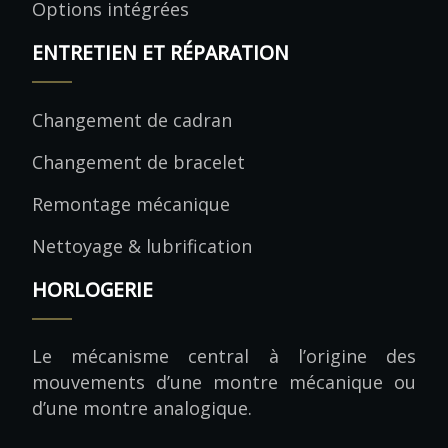
Options intégrées
ENTRETIEN ET RÉPARATION
Changement de cadran
Changement de bracelet
Remontage mécanique
Nettoyage & lubrification
HORLOGERIE
Le mécanisme central à l’origine des
mouvements d’une montre mécanique ou
d’une montre analogique.