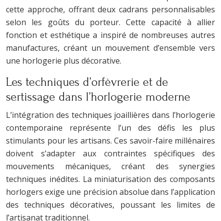
cette approche, offrant deux cadrans personnalisables
selon les goûts du porteur. Cette capacité à allier
fonction et esthétique a inspiré de nombreuses autres
manufactures, créant un mouvement d’ensemble vers
une horlogerie plus décorative.
Les techniques d’orfèvrerie et de
sertissage dans l’horlogerie moderne
L’intégration des techniques joaillières dans l’horlogerie
contemporaine représente l’un des défis les plus
stimulants pour les artisans. Ces savoir-faire millénaires
doivent s’adapter aux contraintes spécifiques des
mouvements mécaniques, créant des synergies
techniques inédites. La miniaturisation des composants
horlogers exige une précision absolue dans l’application
des techniques décoratives, poussant les limites de
l’artisanat traditionnel.