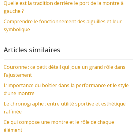
Quelle est la tradition derrière le port de la montre à
gauche ?
Comprendre le fonctionnement des aiguilles et leur
symbolique
Articles similaires
Couronne : ce petit détail qui joue un grand rôle dans
l’ajustement
L’importance du boîtier dans la performance et le style
d’une montre
Le chronographe : entre utilité sportive et esthétique
raffinée
Ce qui compose une montre et le rôle de chaque
élément