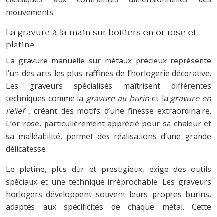
mouvements.
La gravure à la main sur boîtiers en or rose et
platine
La gravure manuelle sur métaux précieux représente
l’un des arts les plus raffinés de l’horlogerie décorative.
Les graveurs spécialisés maîtrisent différentes
techniques comme la
gravure au burin
et la
gravure en
relief
, créant des motifs d’une finesse extraordinaire.
L’or rose, particulièrement apprécié pour sa chaleur et
sa malléabilité, permet des réalisations d’une grande
délicatesse.
Le platine, plus dur et prestigieux, exige des outils
spéciaux et une technique irréprochable. Les graveurs
horlogers développent souvent leurs propres burins,
adaptés aux spécificités de chaque métal. Cette