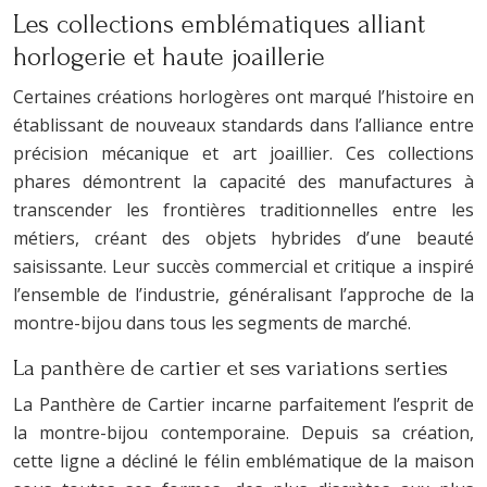
Les collections emblématiques alliant
horlogerie et haute joaillerie
Certaines créations horlogères ont marqué l’histoire en
établissant de nouveaux standards dans l’alliance entre
précision mécanique et art joaillier. Ces collections
phares démontrent la capacité des manufactures à
transcender les frontières traditionnelles entre les
métiers, créant des objets hybrides d’une beauté
saisissante. Leur succès commercial et critique a inspiré
l’ensemble de l’industrie, généralisant l’approche de la
montre-bijou dans tous les segments de marché.
La panthère de cartier et ses variations serties
La Panthère de Cartier incarne parfaitement l’esprit de
la montre-bijou contemporaine. Depuis sa création,
cette ligne a décliné le félin emblématique de la maison