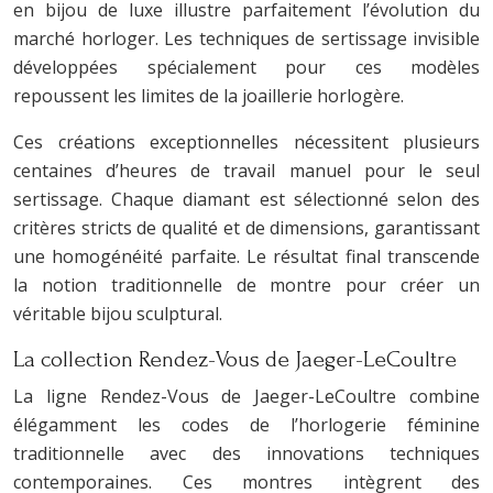
en bijou de luxe illustre parfaitement l’évolution du
marché horloger. Les techniques de sertissage invisible
développées spécialement pour ces modèles
repoussent les limites de la joaillerie horlogère.
Ces créations exceptionnelles nécessitent plusieurs
centaines d’heures de travail manuel pour le seul
sertissage. Chaque diamant est sélectionné selon des
critères stricts de qualité et de dimensions, garantissant
une homogénéité parfaite. Le résultat final transcende
la notion traditionnelle de montre pour créer un
véritable bijou sculptural.
La collection Rendez-Vous de Jaeger-LeCoultre
La ligne Rendez-Vous de Jaeger-LeCoultre combine
élégamment les codes de l’horlogerie féminine
traditionnelle avec des innovations techniques
contemporaines. Ces montres intègrent des