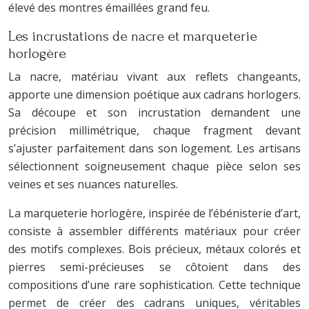
élevé des montres émaillées grand feu.
Les incrustations de nacre et marqueterie
horlogère
La nacre, matériau vivant aux reflets changeants,
apporte une dimension poétique aux cadrans horlogers.
Sa découpe et son incrustation demandent une
précision millimétrique, chaque fragment devant
s’ajuster parfaitement dans son logement. Les artisans
sélectionnent soigneusement chaque pièce selon ses
veines et ses nuances naturelles.
La marqueterie horlogère, inspirée de l’ébénisterie d’art,
consiste à assembler différents matériaux pour créer
des motifs complexes. Bois précieux, métaux colorés et
pierres semi-précieuses se côtoient dans des
compositions d’une rare sophistication. Cette technique
permet de créer des cadrans uniques, véritables