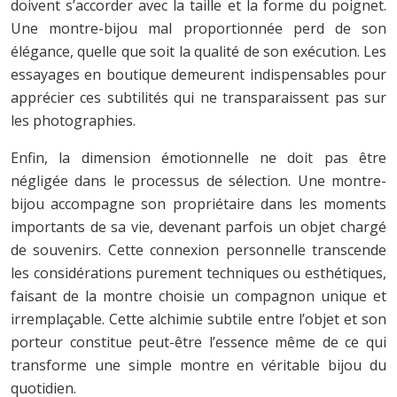
doivent s’accorder avec la taille et la forme du poignet.
Une montre-bijou mal proportionnée perd de son
élégance, quelle que soit la qualité de son exécution. Les
essayages en boutique demeurent indispensables pour
apprécier ces subtilités qui ne transparaissent pas sur
les photographies.
Enfin, la dimension émotionnelle ne doit pas être
négligée dans le processus de sélection. Une montre-
bijou accompagne son propriétaire dans les moments
importants de sa vie, devenant parfois un objet chargé
de souvenirs. Cette connexion personnelle transcende
les considérations purement techniques ou esthétiques,
faisant de la montre choisie un compagnon unique et
irremplaçable. Cette alchimie subtile entre l’objet et son
porteur constitue peut-être l’essence même de ce qui
transforme une simple montre en véritable bijou du
quotidien.