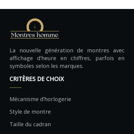
La nouvelle génération de montres avec
affichage d’heure en chiffres, parfois en
symboles selon les marques.
CRITÈRES DE CHOIX
Mécanisme d’horlogerie
Style de montre
Taille du cadran