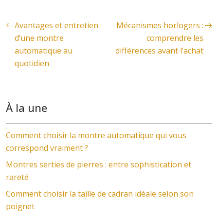
Avantages et entretien
Mécanismes horlogers :
d’une montre
comprendre les
automatique au
différences avant l’achat
quotidien
À la une
Comment choisir la montre automatique qui vous
correspond vraiment ?
Montres serties de pierres : entre sophistication et
rareté
Comment choisir la taille de cadran idéale selon son
poignet