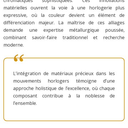
chromatiques sophistiquées. Ces innovations
matérielles ouvrent la voie à une horlogerie plus
expressive, où la couleur devient un élément de
différenciation majeur. La maîtrise de ces alliages
demande une expertise métallurgique poussée,
combinant savoir-faire traditionnel et recherche
moderne.
L’intégration de matériaux précieux dans les
mouvements horlogers témoigne d’une
approche holistique de l’excellence, où chaque
composant contribue à la noblesse de
l’ensemble.