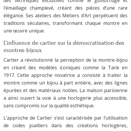
des techniques exclusives comme le
guillochage
et
l’émaillage champlevé, créant des pièces d’une rare
élégance. Ses ateliers des Métiers d’Art perpétuent des
traditions séculaires, transformant chaque montre en
une œuvre unique.
L’influence de cartier sur la démocratisation des
montres-bijoux
Cartier a révolutionné la perception de la montre-bijou
en créant des modèles iconiques comme la Tank en
1917. Cette approche novatrice a consisté à traiter la
montre comme un bijou à part entière, avec des lignes
épurées et des matériaux nobles. La maison parisienne
a ainsi ouvert la voie à une horlogerie plus accessible,
sans compromis sur la qualité esthétique.
L’approche de Cartier s’est caractérisée par l’utilisation
de codes joailliers dans des créations horlogères,