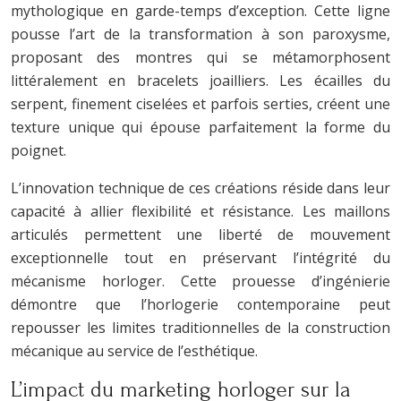
mythologique en garde-temps d’exception. Cette ligne
pousse l’art de la transformation à son paroxysme,
proposant des montres qui se métamorphosent
littéralement en bracelets joailliers. Les écailles du
serpent, finement ciselées et parfois serties, créent une
texture unique qui épouse parfaitement la forme du
poignet.
L’innovation technique de ces créations réside dans leur
capacité à allier flexibilité et résistance. Les maillons
articulés permettent une liberté de mouvement
exceptionnelle tout en préservant l’intégrité du
mécanisme horloger. Cette prouesse d’ingénierie
démontre que l’horlogerie contemporaine peut
repousser les limites traditionnelles de la construction
mécanique au service de l’esthétique.
L’impact du marketing horloger sur la