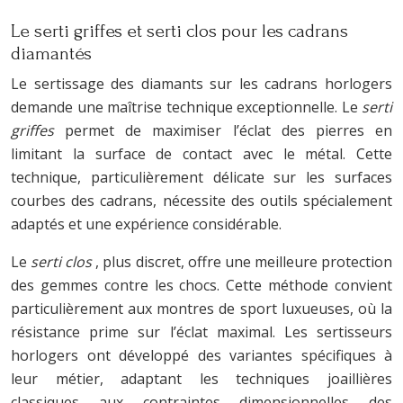
Le serti griffes et serti clos pour les cadrans
diamantés
Le sertissage des diamants sur les cadrans horlogers
demande une maîtrise technique exceptionnelle. Le
serti
griffes
permet de maximiser l’éclat des pierres en
limitant la surface de contact avec le métal. Cette
technique, particulièrement délicate sur les surfaces
courbes des cadrans, nécessite des outils spécialement
adaptés et une expérience considérable.
Le
serti clos
, plus discret, offre une meilleure protection
des gemmes contre les chocs. Cette méthode convient
particulièrement aux montres de sport luxueuses, où la
résistance prime sur l’éclat maximal. Les sertisseurs
horlogers ont développé des variantes spécifiques à
leur métier, adaptant les techniques joaillières
classiques aux contraintes dimensionnelles des