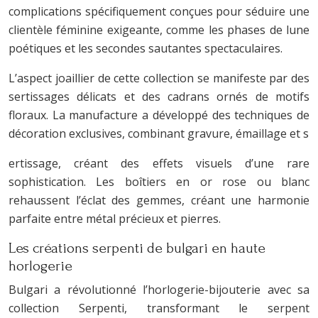
complications spécifiquement conçues pour séduire une
clientèle féminine exigeante, comme les phases de lune
poétiques et les secondes sautantes spectaculaires.
L’aspect joaillier de cette collection se manifeste par des
sertissages délicats et des cadrans ornés de motifs
floraux. La manufacture a développé des techniques de
décoration exclusives, combinant gravure, émaillage et s
ertissage, créant des effets visuels d’une rare
sophistication. Les boîtiers en or rose ou blanc
rehaussent l’éclat des gemmes, créant une harmonie
parfaite entre métal précieux et pierres.
Les créations serpenti de bulgari en haute
horlogerie
Bulgari a révolutionné l’horlogerie-bijouterie avec sa
collection Serpenti, transformant le serpent