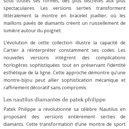
sous toutes ses formes, des plus discrètes aux plus
spectaculaires. Les versions serties transforment
littéralement la montre en bracelet joaillier, où les
maillons pavés de diamants créent un ruissellement de
lumière autour du poignet.
L’évolution de cette collection illustre la capacité de
Cartier à réinterpréter constamment ses codes. Les
nouvelles versions intègrent des complications
horlogères sophistiquées tout en préservant l’identité
esthétique de la ligne. Cette approche démontre qu’une
montre-bijou peut allier sophistication mécanique et
raffinement décoratif sans compromis.
Les nautilus diamantés de patek philippe
Patek Philippe a révolutionné sa célèbre Nautilus en
proposant des versions entièrement serties de
diamants. Cette transformation d’une montre de sport