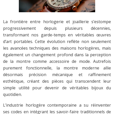
La frontière entre horlogerie et joaillerie s’estompe
progressivement depuis plusieurs décennies,
transformant nos garde-temps en véritables œuvres
d’art portables. Cette évolution reflète non seulement
les avancées techniques des maisons horlogères, mais
également un changement profond dans la perception
de la montre comme accessoire de mode. Autrefois
purement fonctionnelle, la montre moderne allie
désormais précision mécanique et raffinement
esthétique, créant des pièces qui transcendent leur
simple utilité pour devenir de véritables bijoux du
quotidien.
L’industrie horlogère contemporaine a su réinventer
ses codes en intégrant les savoir-faire traditionnels de