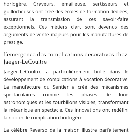
horlogère. Graveurs, émailleuse, sertisseurs et
guillocheuses ont créé des écoles de formation dédiées,
assurant la transmission de ces savoir-faire
exceptionnels. Ces métiers d’art sont devenus des
arguments de vente majeurs pour les manufactures de
prestige.
L’émergence des complications décoratives chez
Jaeger-LeCoultre
Jaeger-LeCoultre a particulièrement brillé dans le
développement de complications à vocation décorative.
La manufacture du Sentier a créé des mécanismes
spectaculaires comme les phases de lune
astronomiques et les tourbillons visibles, transformant
la mécanique en spectacle. Ces innovations ont redéfini
la notion de complication horlogère.
La célèbre Reverso de la maison illustre parfaitement