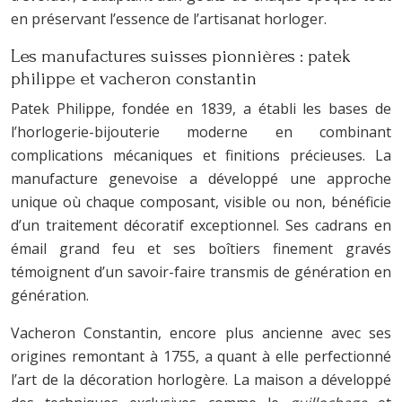
en préservant l’essence de l’artisanat horloger.
Les manufactures suisses pionnières : patek
philippe et vacheron constantin
Patek Philippe, fondée en 1839, a établi les bases de
l’horlogerie-bijouterie moderne en combinant
complications mécaniques et finitions précieuses. La
manufacture genevoise a développé une approche
unique où chaque composant, visible ou non, bénéficie
d’un traitement décoratif exceptionnel. Ses cadrans en
émail grand feu et ses boîtiers finement gravés
témoignent d’un savoir-faire transmis de génération en
génération.
Vacheron Constantin, encore plus ancienne avec ses
origines remontant à 1755, a quant à elle perfectionné
l’art de la décoration horlogère. La maison a développé