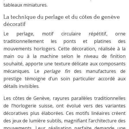
tableaux miniatures.
La technique du perlage et du côtes de genève
décoratif
Le perlage, motif circulaire répétitif, orne
traditionnellement les ponts et platines des
mouvements horlogers. Cette décoration, réalisée à la
main ou à la machine selon le niveau de finition
souhaité, apporte une texture délicate aux composants
mécaniques. Le
perlage fin
des manufactures de
prestige témoigne d’un soin particulier accordé aux
détails invisibles.
Les côtes de Genève, rayures parallèles traditionnelles
de l’horlogerie suisse, ont évolué vers des variantes
décoratives plus élaborées. Ces motifs linéaires créent
des jeux de lumière subtils, magnifiant l’architecture des
mouvements. Leur réalisation parfaite demande une