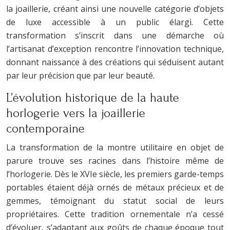
la joaillerie, créant ainsi une nouvelle catégorie d’objets
de luxe accessible à un public élargi. Cette
transformation s’inscrit dans une démarche où
l’artisanat d’exception rencontre l’innovation technique,
donnant naissance à des créations qui séduisent autant
par leur précision que par leur beauté.
L’évolution historique de la haute
horlogerie vers la joaillerie
contemporaine
La transformation de la montre utilitaire en objet de
parure trouve ses racines dans l’histoire même de
l’horlogerie. Dès le XVIe siècle, les premiers garde-temps
portables étaient déjà ornés de métaux précieux et de
gemmes, témoignant du statut social de leurs
propriétaires. Cette tradition ornementale n’a cessé
d’évoluer, s’adaptant aux goûts de chaque époque tout