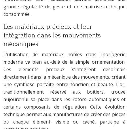
grande régularité de geste et une maîtrise technique
consommée.
Les matériaux précieux et leur
intégration dans les mouvements
mécaniques
L’utilisation de matériaux nobles dans l’horlogerie
moderne va bien au-delà de la simple ornementation.
Ces éléments précieux s’intègrent désormais
directement dans la mécanique des mouvements, créant
une symbiose parfaite entre fonction et beauté. L’or,
traditionnellement réservé aux boîtiers, trouve
aujourd’hui sa place dans les rotors automatiques et
certains composants de régulation. Cette évolution
technique permet aux manufactures de créer des pièces
où chaque élément, visible ou caché, participe à