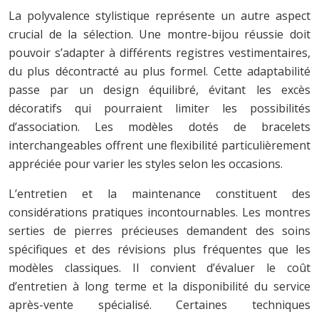
La polyvalence stylistique représente un autre aspect
crucial de la sélection. Une montre-bijou réussie doit
pouvoir s’adapter à différents registres vestimentaires,
du plus décontracté au plus formel. Cette adaptabilité
passe par un design équilibré, évitant les excès
décoratifs qui pourraient limiter les possibilités
d’association. Les modèles dotés de bracelets
interchangeables offrent une flexibilité particulièrement
appréciée pour varier les styles selon les occasions.
L’entretien et la maintenance constituent des
considérations pratiques incontournables. Les montres
serties de pierres précieuses demandent des soins
spécifiques et des révisions plus fréquentes que les
modèles classiques. Il convient d’évaluer le coût
d’entretien à long terme et la disponibilité du service
après-vente spécialisé. Certaines techniques