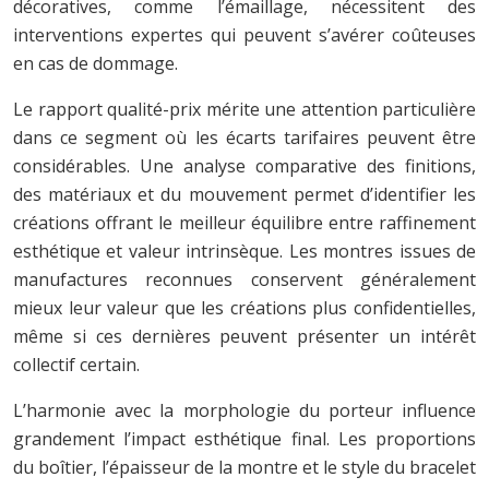
décoratives, comme l’émaillage, nécessitent des
interventions expertes qui peuvent s’avérer coûteuses
en cas de dommage.
Le rapport qualité-prix mérite une attention particulière
dans ce segment où les écarts tarifaires peuvent être
considérables. Une analyse comparative des finitions,
des matériaux et du mouvement permet d’identifier les
créations offrant le meilleur équilibre entre raffinement
esthétique et valeur intrinsèque. Les montres issues de
manufactures reconnues conservent généralement
mieux leur valeur que les créations plus confidentielles,
même si ces dernières peuvent présenter un intérêt
collectif certain.
L’harmonie avec la morphologie du porteur influence
grandement l’impact esthétique final. Les proportions
du boîtier, l’épaisseur de la montre et le style du bracelet