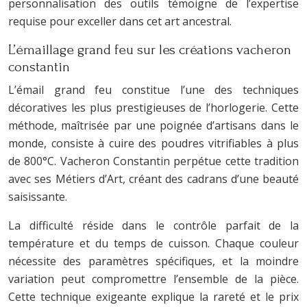
personnalisation des outils témoigne de l’expertise
requise pour exceller dans cet art ancestral.
L’émaillage grand feu sur les créations vacheron
constantin
L’émail grand feu constitue l’une des techniques
décoratives les plus prestigieuses de l’horlogerie. Cette
méthode, maîtrisée par une poignée d’artisans dans le
monde, consiste à cuire des poudres vitrifiables à plus
de 800°C. Vacheron Constantin perpétue cette tradition
avec ses Métiers d’Art, créant des cadrans d’une beauté
saisissante.
La difficulté réside dans le contrôle parfait de la
température et du temps de cuisson. Chaque couleur
nécessite des paramètres spécifiques, et la moindre
variation peut compromettre l’ensemble de la pièce.
Cette technique exigeante explique la rareté et le prix