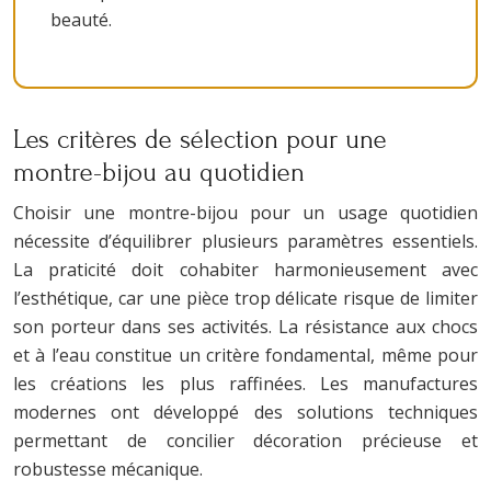
beauté.
Les critères de sélection pour une
montre-bijou au quotidien
Choisir une montre-bijou pour un usage quotidien
nécessite d’équilibrer plusieurs paramètres essentiels.
La praticité doit cohabiter harmonieusement avec
l’esthétique, car une pièce trop délicate risque de limiter
son porteur dans ses activités. La résistance aux chocs
et à l’eau constitue un critère fondamental, même pour
les créations les plus raffinées. Les manufactures
modernes ont développé des solutions techniques
permettant de concilier décoration précieuse et
robustesse mécanique.