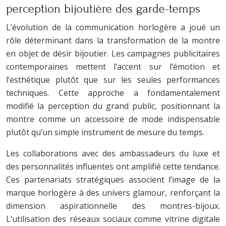
perception bijoutière des garde-temps
L’évolution de la communication horlogère a joué un
rôle déterminant dans la transformation de la montre
en objet de désir bijoutier. Les campagnes publicitaires
contemporaines mettent l’accent sur l’émotion et
l’esthétique plutôt que sur les seules performances
techniques. Cette approche a fondamentalement
modifié la perception du grand public, positionnant la
montre comme un accessoire de mode indispensable
plutôt qu’un simple instrument de mesure du temps.
Les collaborations avec des ambassadeurs du luxe et
des personnalités influentes ont amplifié cette tendance.
Ces partenariats stratégiques associent l’image de la
marque horlogère à des univers glamour, renforçant la
dimension aspirationnelle des montres-bijoux.
L’utilisation des réseaux sociaux comme vitrine digitale