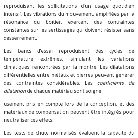
reproduisant les sollicitations d’un usage quotidien
intensif. Les vibrations du mouvement, amplifiées par la
résonance du boîtier, exercent des contraintes
constantes sur les sertissages qui doivent résister sans
desserrement.
Les bancs d’essai reproduisent des cycles de
température extrêmes, simulant les variations
climatiques rencontrées par la montre. Les dilatations
différentielles entre métaux et pierres peuvent générer
des contraintes considérables. Les
coefficients de
dilatation
de chaque matériau sont soigne
usement pris en compte lors de la conception, et des
matériaux de compensation peuvent être intégrés pour
neutraliser ces effets.
Les tests de chute normalisés évaluent la capacité du