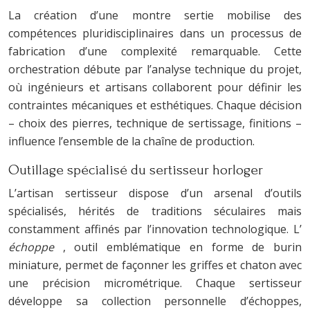
La création d’une montre sertie mobilise des
compétences pluridisciplinaires dans un processus de
fabrication d’une complexité remarquable. Cette
orchestration débute par l’analyse technique du projet,
où ingénieurs et artisans collaborent pour définir les
contraintes mécaniques et esthétiques. Chaque décision
– choix des pierres, technique de sertissage, finitions –
influence l’ensemble de la chaîne de production.
Outillage spécialisé du sertisseur horloger
L’artisan sertisseur dispose d’un arsenal d’outils
spécialisés, hérités de traditions séculaires mais
constamment affinés par l’innovation technologique. L’
échoppe
, outil emblématique en forme de burin
miniature, permet de façonner les griffes et chaton avec
une précision micrométrique. Chaque sertisseur
développe sa collection personnelle d’échoppes,