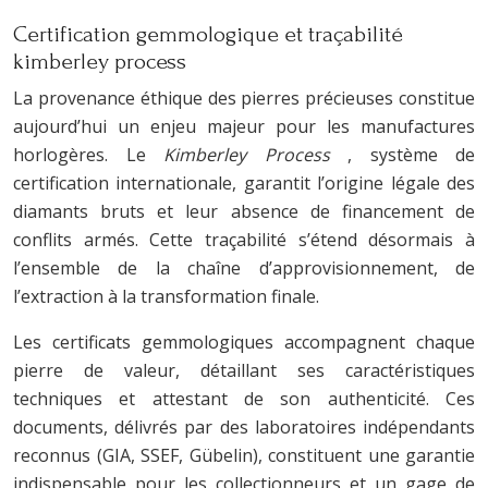
Certification gemmologique et traçabilité
kimberley process
La provenance éthique des pierres précieuses constitue
aujourd’hui un enjeu majeur pour les manufactures
horlogères. Le
Kimberley Process
, système de
certification internationale, garantit l’origine légale des
diamants bruts et leur absence de financement de
conflits armés. Cette traçabilité s’étend désormais à
l’ensemble de la chaîne d’approvisionnement, de
l’extraction à la transformation finale.
Les certificats gemmologiques accompagnent chaque
pierre de valeur, détaillant ses caractéristiques
techniques et attestant de son authenticité. Ces
documents, délivrés par des laboratoires indépendants
reconnus (GIA, SSEF, Gübelin), constituent une garantie
indispensable pour les collectionneurs et un gage de