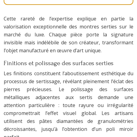
Cette rareté de l’expertise explique en partie la
valorisation exceptionnelle des montres serties sur le
marché du luxe. Chaque pièce porte la signature
invisible mais indélébile de son créateur, transformant
l’objet manufacturé en œuvre d’art unique.
Finitions et polissage des surfaces serties
Les finitions constituent l’aboutissement esthétique du
processus de sertissage, révélant pleinement l’éclat des
pierres précieuses. Le polissage des surfaces
métalliques adjacentes aux sertis demande une
attention particulière : toute rayure ou irrégularité
compromettrait l’effet visuel global. Les artisans
utilisent des pâtes diamantées de granulométries
décroissantes, jusqu’à l’obtention d’un poli miroir
parfait.