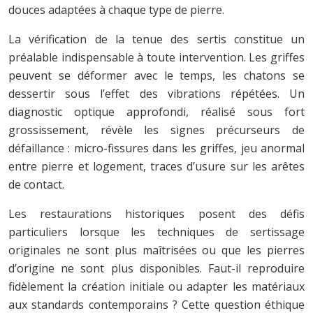
douces adaptées à chaque type de pierre.
La vérification de la tenue des sertis constitue un
préalable indispensable à toute intervention. Les griffes
peuvent se déformer avec le temps, les chatons se
dessertir sous l’effet des vibrations répétées. Un
diagnostic optique approfondi, réalisé sous fort
grossissement, révèle les signes précurseurs de
défaillance : micro-fissures dans les griffes, jeu anormal
entre pierre et logement, traces d’usure sur les arêtes
de contact.
Les restaurations historiques posent des défis
particuliers lorsque les techniques de sertissage
originales ne sont plus maîtrisées ou que les pierres
d’origine ne sont plus disponibles. Faut-il reproduire
fidèlement la création initiale ou adapter les matériaux
aux standards contemporains ? Cette question éthique