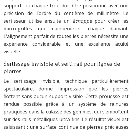
support, où chaque trou doit être positionné avec une
précision de l’ordre du centième de millimètre. Le
sertisseur utilise ensuite un
échoppe
pour créer les
micro-griffes qui maintiendront chaque diamant.
L’alignement parfait de toutes les pierres nécessite une
expérience considérable et une excellente acuité
visuelle.
Sertissage invisible et serti rail pour lignes de
pierres
Le sertissage invisible, technique particulièrement
spectaculaire, donne l’impression que les pierres
flottent sans aucun support visible. Cette prouesse est
rendue possible grâce à un système de rainures
pratiquées dans la culasse des gemmes, qui s’emboîtent
sur des rails métalliques ultra-fins. Le résultat visuel est
saisissant : une surface continue de pierres précieuses