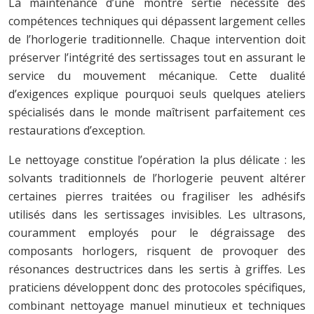
La maintenance d’une montre sertie nécessite des
compétences techniques qui dépassent largement celles
de l’horlogerie traditionnelle. Chaque intervention doit
préserver l’intégrité des sertissages tout en assurant le
service du mouvement mécanique. Cette dualité
d’exigences explique pourquoi seuls quelques ateliers
spécialisés dans le monde maîtrisent parfaitement ces
restaurations d’exception.
Le nettoyage constitue l’opération la plus délicate : les
solvants traditionnels de l’horlogerie peuvent altérer
certaines pierres traitées ou fragiliser les adhésifs
utilisés dans les sertissages invisibles. Les ultrasons,
couramment employés pour le dégraissage des
composants horlogers, risquent de provoquer des
résonances destructrices dans les sertis à griffes. Les
praticiens développent donc des protocoles spécifiques,
combinant nettoyage manuel minutieux et techniques