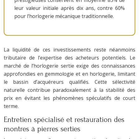
leur valeur initiale après dix ans, contre 60%
pour l’horlogerie mécanique traditionnelle.
La liquidité de ces investissements reste néanmoins
tributaire de l’expertise des acheteurs potentiels. Le
marché de l’horlogerie sertie exige des connaissances
approfondies en gemmologie et en horlogerie, limitant
le bassin d’acquéreurs qualifiés. Cette sélectivité
naturelle contribue paradoxalement à la stabilité des
prix en évitant les phénomènes spéculatifs de court
terme.
Entretien spécialisé et restauration des
montres à pierres serties