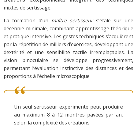
mixtes de sertissage.
La formation d’un
maître sertisseur
s’étale sur une
décennie minimale, combinant apprentissage théorique
et pratique intensive. Les gestes techniques s’acquièrent
par la répétition de milliers d’exercices, développant une
dextérité et une sensibilité tactile irremplaçables. La
vision binoculaire se développe progressivement,
permettant l’évaluation instinctive des distances et des
proportions à l’échelle microscopique.
Un seul sertisseur expérimenté peut produire
au maximum 8 à 12 montres pavées par an,
selon la complexité des créations.