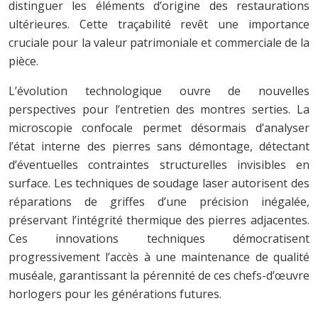
distinguer les éléments d’origine des restaurations
ultérieures. Cette traçabilité revêt une importance
cruciale pour la valeur patrimoniale et commerciale de la
pièce.
L’évolution technologique ouvre de nouvelles
perspectives pour l’entretien des montres serties. La
microscopie confocale permet désormais d’analyser
l’état interne des pierres sans démontage, détectant
d’éventuelles contraintes structurelles invisibles en
surface. Les techniques de soudage laser autorisent des
réparations de griffes d’une précision inégalée,
préservant l’intégrité thermique des pierres adjacentes.
Ces innovations techniques démocratisent
progressivement l’accès à une maintenance de qualité
muséale, garantissant la pérennité de ces chefs-d’œuvre
horlogers pour les générations futures.