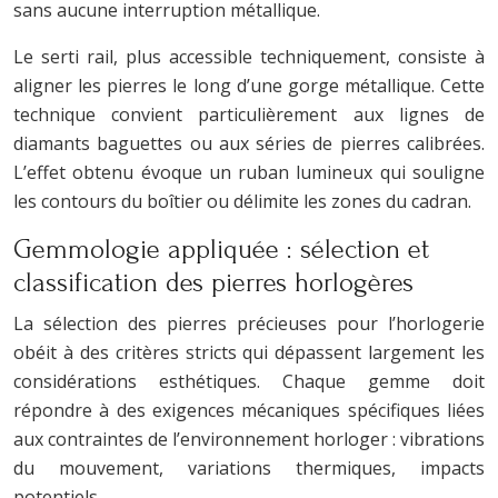
sans aucune interruption métallique.
Le serti rail, plus accessible techniquement, consiste à
aligner les pierres le long d’une gorge métallique. Cette
technique convient particulièrement aux lignes de
diamants baguettes ou aux séries de pierres calibrées.
L’effet obtenu évoque un ruban lumineux qui souligne
les contours du boîtier ou délimite les zones du cadran.
Gemmologie appliquée : sélection et
classification des pierres horlogères
La sélection des pierres précieuses pour l’horlogerie
obéit à des critères stricts qui dépassent largement les
considérations esthétiques. Chaque gemme doit
répondre à des exigences mécaniques spécifiques liées
aux contraintes de l’environnement horloger : vibrations
du mouvement, variations thermiques, impacts
potentiels.