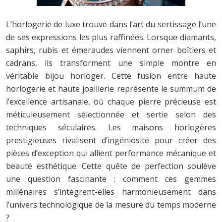
L’horlogerie de luxe trouve dans l’art du sertissage l’une
de ses expressions les plus raffinées. Lorsque diamants,
saphirs, rubis et émeraudes viennent orner boîtiers et
cadrans, ils transforment une simple montre en
véritable bijou horloger. Cette fusion entre haute
horlogerie et haute joaillerie représente le summum de
l’excellence artisanale, où chaque pierre précieuse est
méticuleusement sélectionnée et sertie selon des
techniques séculaires. Les maisons horlogères
prestigieuses rivalisent d’ingéniosité pour créer des
pièces d’exception qui allient performance mécanique et
beauté esthétique. Cette quête de perfection soulève
une question fascinante : comment ces gemmes
millénaires s’intègrent-elles harmonieusement dans
l’univers technologique de la mesure du temps moderne
?