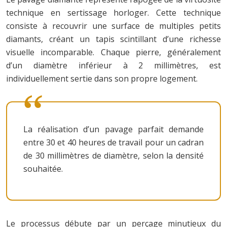
technique en sertissage horloger. Cette technique
consiste à recouvrir une surface de multiples petits
diamants, créant un tapis scintillant d’une richesse
visuelle incomparable. Chaque pierre, généralement
d’un diamètre inférieur à 2 millimètres, est
individuellement sertie dans son propre logement.
La réalisation d’un pavage parfait demande
entre 30 et 40 heures de travail pour un cadran
de 30 millimètres de diamètre, selon la densité
souhaitée.
Le processus débute par un perçage minutieux du