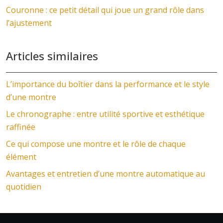
Couronne : ce petit détail qui joue un grand rôle dans
l’ajustement
Articles similaires
L’importance du boîtier dans la performance et le style
d’une montre
Le chronographe : entre utilité sportive et esthétique
raffinée
Ce qui compose une montre et le rôle de chaque
élément
Avantages et entretien d’une montre automatique au
quotidien