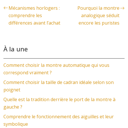
Mécanismes horlogers :
Pourquoi la montre
comprendre les
analogique séduit
différences avant l’achat
encore les puristes
À la une
Comment choisir la montre automatique qui vous
correspond vraiment ?
Comment choisir la taille de cadran idéale selon son
poignet
Quelle est la tradition derrière le port de la montre à
gauche ?
Comprendre le fonctionnement des aiguilles et leur
symbolique