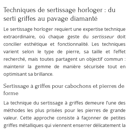
Techniques de sertissage horloger : du
serti griffes au pavage diamanté
Le sertissage horloger requiert une expertise technique
extraordinaire, où chaque geste du
sertisseur
doit
concilier esthétique et fonctionnalité. Les techniques
varient selon le type de pierre, sa taille et l’effet
recherché, mais toutes partagent un objectif commun :
maintenir la gemme de manière sécurisée tout en
optimisant sa brillance.
Sertissage à griffes pour cabochons et pierres de
forme
La technique du sertissage à griffes demeure l’une des
méthodes les plus prisées pour les pierres de grande
valeur. Cette approche consiste à façonner de petites
griffes métalliques qui viennent enserrer délicatement la