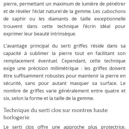
pierre, permettant un maximum de lumière de pénétrer
et de révéler l’éclat naturel de la gemme. Les
cabochons
de saphir ou les diamants de taille exceptionnelle
trouvent dans cette technique l’écrin idéal pour
exprimer leur beauté intrinsèque.
L’avantage principal du serti griffes réside dans sa
capacité à sublimer la pierre tout en facilitant son
remplacement éventuel. Cependant, cette technique
exige une précision millimétrique : les griffes doivent
être suffisamment robustes pour maintenir la pierre en
sécurité, sans pour autant masquer sa surface. Le
nombre de griffes varie généralement entre quatre et
six, selon la forme et la taille de la gemme.
Technique du serti clos sur montres haute
horlogerie
Le serti clos offre une approche plus protectrice,