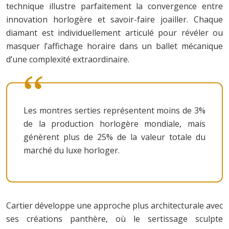
technique illustre parfaitement la convergence entre
innovation horlogère et savoir-faire joailler. Chaque
diamant est individuellement articulé pour révéler ou
masquer l’affichage horaire dans un ballet mécanique
d’une complexité extraordinaire.
Les montres serties représentent moins de 3%
de la production horlogère mondiale, mais
génèrent plus de 25% de la valeur totale du
marché du luxe horloger.
Cartier développe une approche plus architecturale avec
ses créations panthère, où le sertissage sculpte