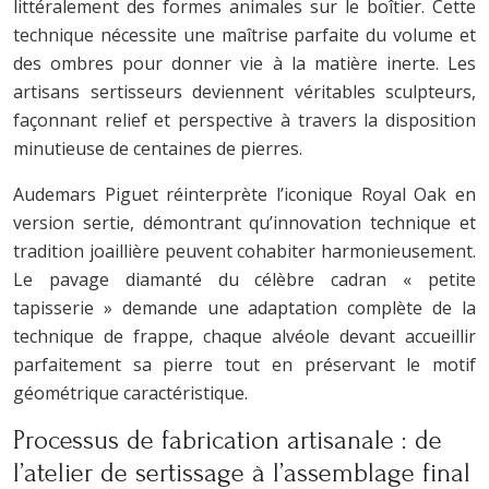
littéralement des formes animales sur le boîtier. Cette
technique nécessite une maîtrise parfaite du volume et
des ombres pour donner vie à la matière inerte. Les
artisans sertisseurs deviennent véritables sculpteurs,
façonnant relief et perspective à travers la disposition
minutieuse de centaines de pierres.
Audemars Piguet réinterprète l’iconique Royal Oak en
version sertie, démontrant qu’innovation technique et
tradition joaillière peuvent cohabiter harmonieusement.
Le pavage diamanté du célèbre cadran « petite
tapisserie » demande une adaptation complète de la
technique de frappe, chaque alvéole devant accueillir
parfaitement sa pierre tout en préservant le motif
géométrique caractéristique.
Processus de fabrication artisanale : de
l’atelier de sertissage à l’assemblage final