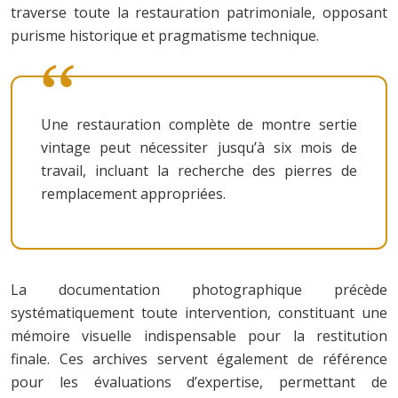
traverse toute la restauration patrimoniale, opposant
purisme historique et pragmatisme technique.
Une restauration complète de montre sertie
vintage peut nécessiter jusqu’à six mois de
travail, incluant la recherche des pierres de
remplacement appropriées.
La documentation photographique précède
systématiquement toute intervention, constituant une
mémoire visuelle indispensable pour la restitution
finale. Ces archives servent également de référence
pour les évaluations d’expertise, permettant de