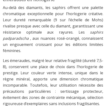
Au-delà des diamants, les saphirs offrent une palette
chromatique exceptionnelle pour l’horlogerie créative.
Leur dureté remarquable (9 sur l’échelle de Mohs)
rivalise presque avec celle du diamant, garantissant une
résistance optimale aux rayures. Les
saphirs
padparadscha
, aux nuances rosé-orangé, connaissent
un engouement croissant pour les éditions limitées
féminines.
Les émeraudes, malgré leur relative fragilité (dureté 7,5-
8), conservent une place de choix dans l’horlogerie de
prestige. Leur couleur verte intense, unique dans le
règne minéral, apporte une dimension chromatique
incomparable. Toutefois, leur utilisation nécessite des
précautions particulières : sertissage protecteur,
évitement des zones de contrainte mécanique, sélection
rigoureuse d’exemplaires sans inclusions fragilisantes.