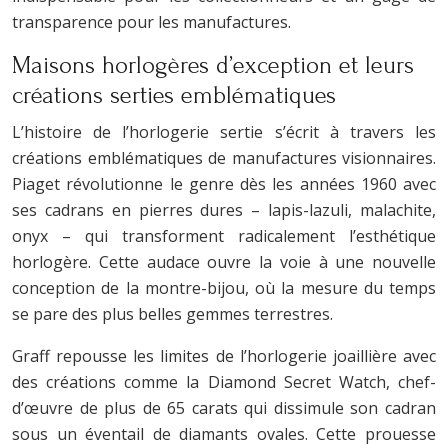
transparence pour les manufactures.
Maisons horlogères d’exception et leurs
créations serties emblématiques
L’histoire de l’horlogerie sertie s’écrit à travers les
créations emblématiques de manufactures visionnaires.
Piaget révolutionne le genre dès les années 1960 avec
ses cadrans en pierres dures – lapis-lazuli, malachite,
onyx – qui transforment radicalement l’esthétique
horlogère. Cette audace ouvre la voie à une nouvelle
conception de la montre-bijou, où la mesure du temps
se pare des plus belles gemmes terrestres.
Graff repousse les limites de l’horlogerie joaillière avec
des créations comme la Diamond Secret Watch, chef-
d’œuvre de plus de 65 carats qui dissimule son cadran
sous un éventail de diamants ovales. Cette prouesse