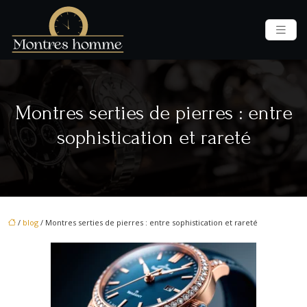
Montres serties de pierres : entre
sophistication et rareté
/
blog
/ Montres serties de pierres : entre sophistication et rareté