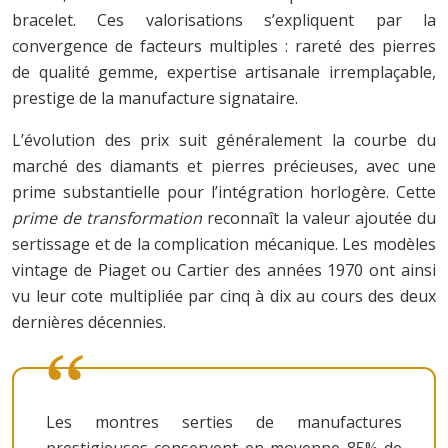
bracelet. Ces valorisations s’expliquent par la
convergence de facteurs multiples : rareté des pierres
de qualité gemme, expertise artisanale irremplaçable,
prestige de la manufacture signataire.
L’évolution des prix suit généralement la courbe du
marché des diamants et pierres précieuses, avec une
prime substantielle pour l’intégration horlogère. Cette
prime de transformation
reconnaît la valeur ajoutée du
sertissage et de la complication mécanique. Les modèles
vintage de Piaget ou Cartier des années 1970 ont ainsi
vu leur cote multipliée par cinq à dix au cours des deux
dernières décennies.
Les montres serties de manufactures
prestigieuses conservent en moyenne 85% de