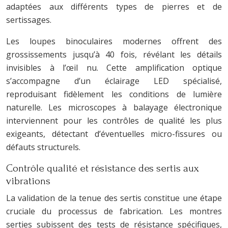
adaptées aux différents types de pierres et de
sertissages.
Les loupes binoculaires modernes offrent des
grossissements jusqu’à 40 fois, révélant les détails
invisibles à l’œil nu. Cette amplification optique
s’accompagne d’un éclairage LED spécialisé,
reproduisant fidèlement les conditions de lumière
naturelle. Les microscopes à balayage électronique
interviennent pour les contrôles de qualité les plus
exigeants, détectant d’éventuelles micro-fissures ou
défauts structurels.
Contrôle qualité et résistance des sertis aux
vibrations
La validation de la tenue des sertis constitue une étape
cruciale du processus de fabrication. Les montres
serties subissent des tests de résistance spécifiques,