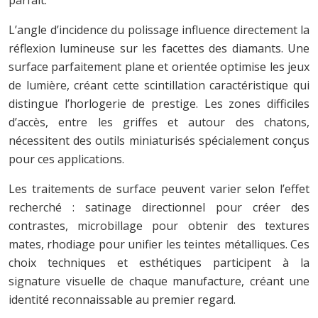
L’angle d’incidence du polissage influence directement la
réflexion lumineuse sur les facettes des diamants. Une
surface parfaitement plane et orientée optimise les jeux
de lumière, créant cette scintillation caractéristique qui
distingue l’horlogerie de prestige. Les zones difficiles
d’accès, entre les griffes et autour des chatons,
nécessitent des outils miniaturisés spécialement conçus
pour ces applications.
Les traitements de surface peuvent varier selon l’effet
recherché : satinage directionnel pour créer des
contrastes, microbillage pour obtenir des textures
mates, rhodiage pour unifier les teintes métalliques. Ces
choix techniques et esthétiques participent à la
signature visuelle de chaque manufacture, créant une
identité reconnaissable au premier regard.