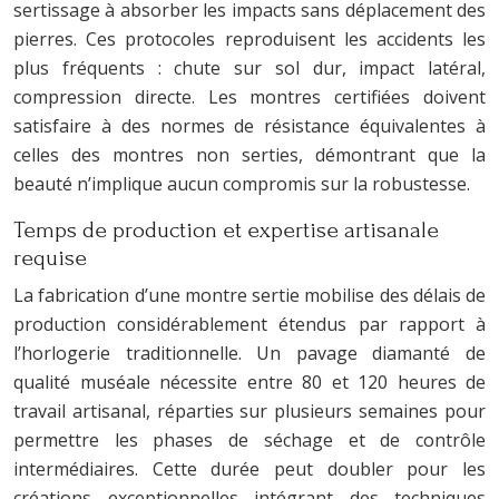
sertissage à absorber les impacts sans déplacement des
pierres. Ces protocoles reproduisent les accidents les
plus fréquents : chute sur sol dur, impact latéral,
compression directe. Les montres certifiées doivent
satisfaire à des normes de résistance équivalentes à
celles des montres non serties, démontrant que la
beauté n’implique aucun compromis sur la robustesse.
Temps de production et expertise artisanale
requise
La fabrication d’une montre sertie mobilise des délais de
production considérablement étendus par rapport à
l’horlogerie traditionnelle. Un pavage diamanté de
qualité muséale nécessite entre 80 et 120 heures de
travail artisanal, réparties sur plusieurs semaines pour
permettre les phases de séchage et de contrôle
intermédiaires. Cette durée peut doubler pour les
créations exceptionnelles intégrant des techniques