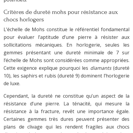
Critères de dureté mohs pour résistance aux
chocs horlogers
L’échelle de Mohs constitue le référentiel fondamental
pour évaluer l’aptitude d’une pierre à résister aux
sollicitations mécaniques. En horlogerie, seules les
gemmes présentant une dureté minimale de 7 sur
l’échelle de Mohs sont considérées comme appropriées.
Cette exigence explique pourquoi les
diamants
(dureté
10), les saphirs et rubis (dureté 9) dominent l’horlogerie
de luxe.
Cependant, la dureté ne constitue qu’un aspect de la
résistance d’une pierre. La ténacité, qui mesure la
résistance à la fracture, revêt une importance égale.
Certaines gemmes très dures peuvent présenter des
plans de clivage qui les rendent fragiles aux chocs