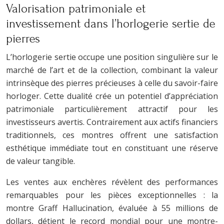
Valorisation patrimoniale et
investissement dans l’horlogerie sertie de
pierres
L’horlogerie sertie occupe une position singulière sur le
marché de l’art et de la collection, combinant la valeur
intrinsèque des pierres précieuses à celle du savoir-faire
horloger. Cette dualité crée un potentiel d’appréciation
patrimoniale particulièrement attractif pour les
investisseurs avertis. Contrairement aux actifs financiers
traditionnels, ces montres offrent une satisfaction
esthétique immédiate tout en constituant une réserve
de valeur tangible.
Les ventes aux enchères révèlent des performances
remarquables pour les pièces exceptionnelles : la
montre Graff Hallucination, évaluée à 55 millions de
dollars, détient le record mondial pour une montre-