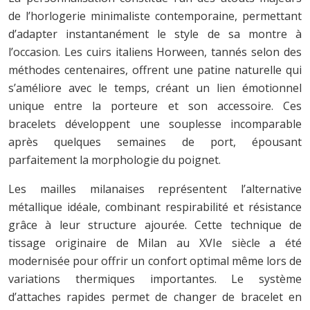
de l’horlogerie minimaliste contemporaine, permettant
d’adapter instantanément le style de sa montre à
l’occasion. Les cuirs italiens Horween, tannés selon des
méthodes centenaires, offrent une patine naturelle qui
s’améliore avec le temps, créant un lien émotionnel
unique entre la porteure et son accessoire. Ces
bracelets développent une souplesse incomparable
après quelques semaines de port, épousant
parfaitement la morphologie du poignet.
Les mailles milanaises représentent l’alternative
métallique idéale, combinant respirabilité et résistance
grâce à leur structure ajourée. Cette technique de
tissage originaire de Milan au XVIe siècle a été
modernisée pour offrir un confort optimal même lors de
variations thermiques importantes. Le système
d’attaches rapides permet de changer de bracelet en