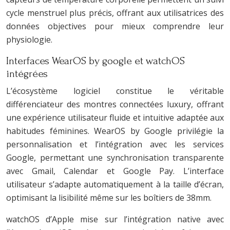
cycle menstruel plus précis, offrant aux utilisatrices des
données objectives pour mieux comprendre leur
physiologie.
Interfaces WearOS by google et watchOS
intégrées
L’écosystème logiciel constitue le véritable
différenciateur des montres connectées luxury, offrant
une expérience utilisateur fluide et intuitive adaptée aux
habitudes féminines. WearOS by Google privilégie la
personnalisation et l’intégration avec les services
Google, permettant une synchronisation transparente
avec Gmail, Calendar et Google Pay. L’interface
utilisateur s’adapte automatiquement à la taille d’écran,
optimisant la lisibilité même sur les boîtiers de 38mm.
watchOS d’Apple mise sur l’intégration native avec