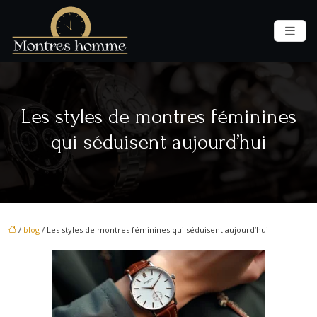
Les styles de montres féminines
qui séduisent aujourd’hui
/
blog
/ Les styles de montres féminines qui séduisent aujourd’hui