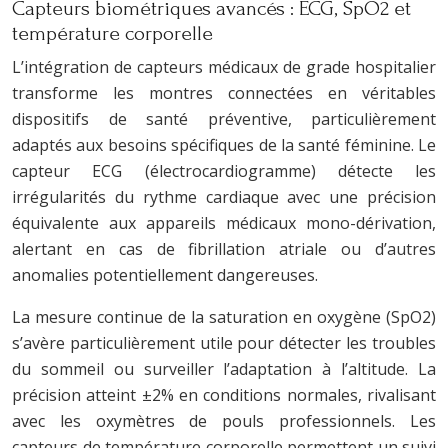
Capteurs biométriques avancés : ECG, SpO2 et
température corporelle
L’intégration de capteurs médicaux de grade hospitalier
transforme les montres connectées en véritables
dispositifs de santé préventive, particulièrement
adaptés aux besoins spécifiques de la santé féminine. Le
capteur ECG (électrocardiogramme) détecte les
irrégularités du rythme cardiaque avec une précision
équivalente aux appareils médicaux mono-dérivation,
alertant en cas de fibrillation atriale ou d’autres
anomalies potentiellement dangereuses.
La mesure continue de la saturation en oxygène (SpO2)
s’avère particulièrement utile pour détecter les troubles
du sommeil ou surveiller l’adaptation à l’altitude. La
précision atteint ±2% en conditions normales, rivalisant
avec les oxymètres de pouls professionnels. Les
capteurs de température corporelle permettent un suivi