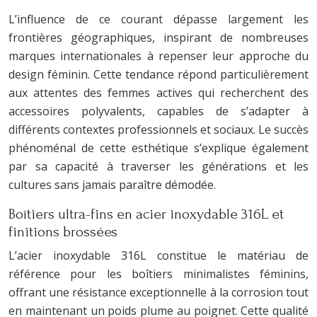
L’influence de ce courant dépasse largement les
frontières géographiques, inspirant de nombreuses
marques internationales à repenser leur approche du
design féminin. Cette tendance répond particulièrement
aux attentes des femmes actives qui recherchent des
accessoires polyvalents, capables de s’adapter à
différents contextes professionnels et sociaux. Le succès
phénoménal de cette esthétique s’explique également
par sa capacité à traverser les générations et les
cultures sans jamais paraître démodée.
Boîtiers ultra-fins en acier inoxydable 316L et
finitions brossées
L’acier inoxydable 316L constitue le matériau de
référence pour les boîtiers minimalistes féminins,
offrant une résistance exceptionnelle à la corrosion tout
en maintenant un poids plume au poignet. Cette qualité