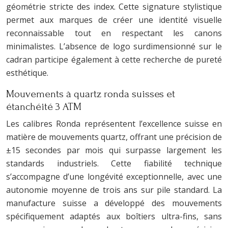
géométrie stricte des index. Cette signature stylistique
permet aux marques de créer une identité visuelle
reconnaissable tout en respectant les canons
minimalistes. L’absence de logo surdimensionné sur le
cadran participe également à cette recherche de pureté
esthétique.
Mouvements à quartz ronda suisses et
étanchéité 3 ATM
Les calibres Ronda représentent l’excellence suisse en
matière de mouvements quartz, offrant une précision de
±15 secondes par mois qui surpasse largement les
standards industriels. Cette fiabilité technique
s’accompagne d’une longévité exceptionnelle, avec une
autonomie moyenne de trois ans sur pile standard. La
manufacture suisse a développé des mouvements
spécifiquement adaptés aux boîtiers ultra-fins, sans