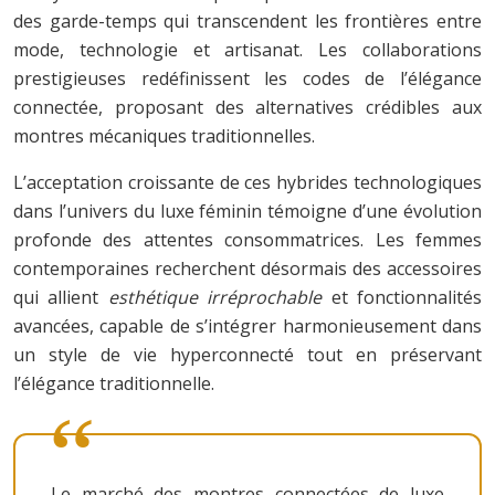
des garde-temps qui transcendent les frontières entre
mode, technologie et artisanat. Les collaborations
prestigieuses redéfinissent les codes de l’élégance
connectée, proposant des alternatives crédibles aux
montres mécaniques traditionnelles.
L’acceptation croissante de ces hybrides technologiques
dans l’univers du luxe féminin témoigne d’une évolution
profonde des attentes consommatrices. Les femmes
contemporaines recherchent désormais des accessoires
qui allient
esthétique irréprochable
et fonctionnalités
avancées, capable de s’intégrer harmonieusement dans
un style de vie hyperconnecté tout en préservant
l’élégance traditionnelle.
Le marché des montres connectées de luxe