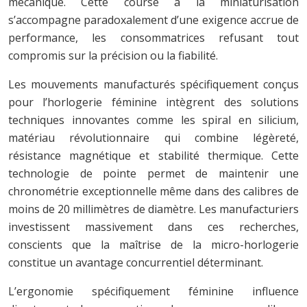
mécanique. Cette course à la miniaturisation
s’accompagne paradoxalement d’une exigence accrue de
performance, les consommatrices refusant tout
compromis sur la précision ou la fiabilité.
Les mouvements manufacturés spécifiquement conçus
pour l’horlogerie féminine intègrent des solutions
techniques innovantes comme les spiral en silicium,
matériau révolutionnaire qui combine légèreté,
résistance magnétique et stabilité thermique. Cette
technologie de pointe permet de maintenir une
chronométrie exceptionnelle même dans des calibres de
moins de 20 millimètres de diamètre. Les manufacturiers
investissent massivement dans ces recherches,
conscients que la maîtrise de la micro-horlogerie
constitue un avantage concurrentiel déterminant.
L’ergonomie spécifiquement féminine influence