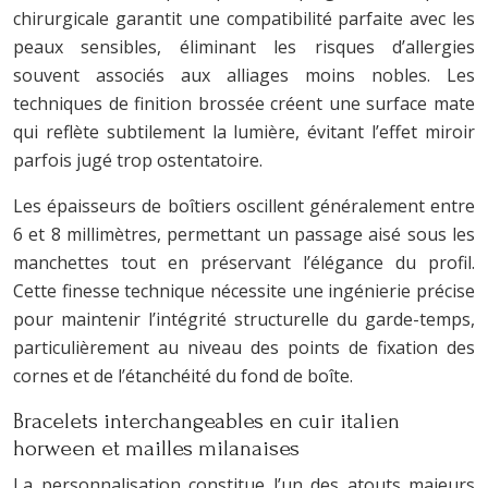
chirurgicale garantit une compatibilité parfaite avec les
peaux sensibles, éliminant les risques d’allergies
souvent associés aux alliages moins nobles. Les
techniques de finition brossée créent une surface mate
qui reflète subtilement la lumière, évitant l’effet miroir
parfois jugé trop ostentatoire.
Les épaisseurs de boîtiers oscillent généralement entre
6 et 8 millimètres, permettant un passage aisé sous les
manchettes tout en préservant l’élégance du profil.
Cette finesse technique nécessite une ingénierie précise
pour maintenir l’intégrité structurelle du garde-temps,
particulièrement au niveau des points de fixation des
cornes et de l’étanchéité du fond de boîte.
Bracelets interchangeables en cuir italien
horween et mailles milanaises
La personnalisation constitue l’un des atouts majeurs