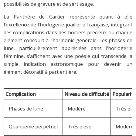
possibilités de gravure et de sertissage.
La Panthère de Cartier représente quant à elle
l’excellence de l’horlogerie-joaillerie française, intégrant
des complications dans des boîtiers précieux où chaque
élément concourt à l’harmonie générale. Les phases de
lune, particulièrement appréciées dans l’horlogerie
féminine, s’affichent avec une poésie qui transcende la
simple indication astronomique pour devenir un
élément décoratif à part entière.
Complication
Niveau de difficulté
Popularit
Phases de lune
Modéré
Très éle
Quantième perpétuel
Très élevé
Modéré