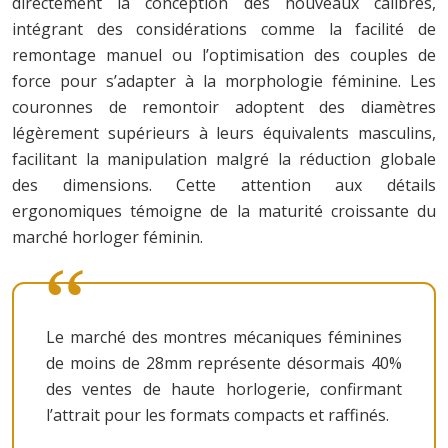
directement la conception des nouveaux calibres,
intégrant des considérations comme la facilité de
remontage manuel ou l’optimisation des couples de
force pour s’adapter à la morphologie féminine. Les
couronnes de remontoir adoptent des diamètres
légèrement supérieurs à leurs équivalents masculins,
facilitant la manipulation malgré la réduction globale
des dimensions. Cette attention aux détails
ergonomiques témoigne de la maturité croissante du
marché horloger féminin.
Le marché des montres mécaniques féminines
de moins de 28mm représente désormais 40%
des ventes de haute horlogerie, confirmant
l’attrait pour les formats compacts et raffinés.