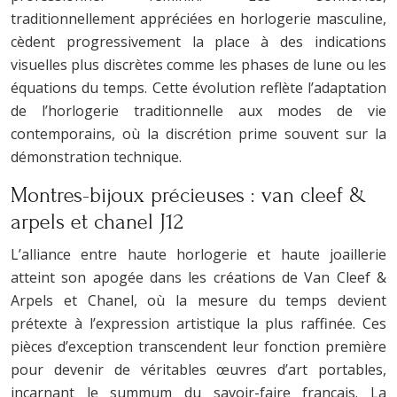
traditionnellement appréciées en horlogerie masculine,
cèdent progressivement la place à des indications
visuelles plus discrètes comme les phases de lune ou les
équations du temps. Cette évolution reflète l’adaptation
de l’horlogerie traditionnelle aux modes de vie
contemporains, où la discrétion prime souvent sur la
démonstration technique.
Montres-bijoux précieuses : van cleef &
arpels et chanel J12
L’alliance entre haute horlogerie et haute joaillerie
atteint son apogée dans les créations de Van Cleef &
Arpels et Chanel, où la mesure du temps devient
prétexte à l’expression artistique la plus raffinée. Ces
pièces d’exception transcendent leur fonction première
pour devenir de véritables œuvres d’art portables,
incarnant le summum du savoir-faire français. La