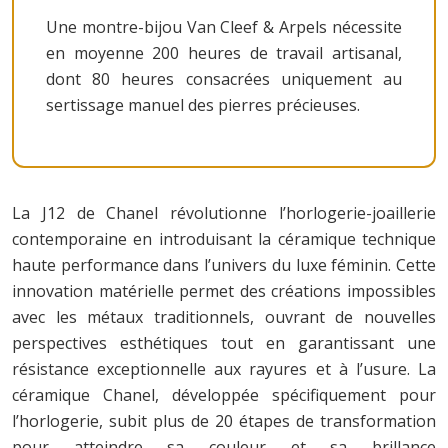
Une montre-bijou Van Cleef & Arpels nécessite
en moyenne 200 heures de travail artisanal,
dont 80 heures consacrées uniquement au
sertissage manuel des pierres précieuses.
La J12 de Chanel révolutionne l’horlogerie-joaillerie
contemporaine en introduisant la céramique technique
haute performance dans l’univers du luxe féminin. Cette
innovation matérielle permet des créations impossibles
avec les métaux traditionnels, ouvrant de nouvelles
perspectives esthétiques tout en garantissant une
résistance exceptionnelle aux rayures et à l’usure. La
céramique Chanel, développée spécifiquement pour
l’horlogerie, subit plus de 20 étapes de transformation
pour atteindre sa couleur et sa brillance