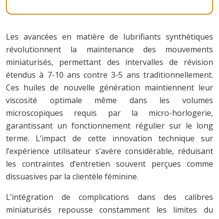
Les avancées en matière de lubrifiants synthétiques
révolutionnent la maintenance des mouvements
miniaturisés, permettant des intervalles de révision
étendus à 7-10 ans contre 3-5 ans traditionnellement.
Ces huiles de nouvelle génération maintiennent leur
viscosité optimale même dans les volumes
microscopiques requis par la micro-horlogerie,
garantissant un fonctionnement régulier sur le long
terme. L’impact de cette innovation technique sur
l’expérience utilisateur s’avère considérable, réduisant
les contraintes d’entretien souvent perçues comme
dissuasives par la clientèle féminine.
L’intégration de complications dans des calibres
miniaturisés repousse constamment les limites du