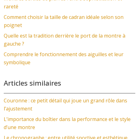
rareté
Comment choisir la taille de cadran idéale selon son
poignet
Quelle est la tradition derrière le port de la montre à
gauche ?
Comprendre le fonctionnement des aiguilles et leur
symbolique
Articles similaires
Couronne : ce petit détail qui joue un grand rôle dans
l’ajustement
L’importance du boîtier dans la performance et le style
d’une montre
Le chronographe : entre utilité sportive et esthétique