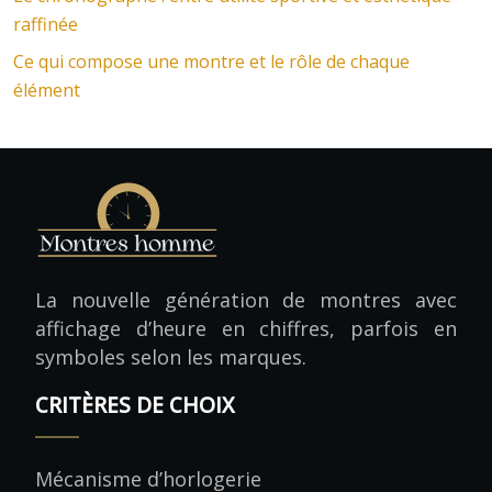
raffinée
Ce qui compose une montre et le rôle de chaque
élément
La nouvelle génération de montres avec
affichage d’heure en chiffres, parfois en
symboles selon les marques.
CRITÈRES DE CHOIX
Mécanisme d’horlogerie