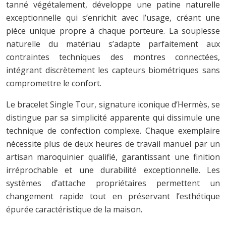
tanné végétalement, développe une patine naturelle
exceptionnelle qui s’enrichit avec l’usage, créant une
pièce unique propre à chaque porteure. La souplesse
naturelle du matériau s’adapte parfaitement aux
contraintes techniques des montres connectées,
intégrant discrètement les capteurs biométriques sans
compromettre le confort.
Le bracelet Single Tour, signature iconique d’Hermès, se
distingue par sa simplicité apparente qui dissimule une
technique de confection complexe. Chaque exemplaire
nécessite plus de deux heures de travail manuel par un
artisan maroquinier qualifié, garantissant une finition
irréprochable et une durabilité exceptionnelle. Les
systèmes d’attache propriétaires permettent un
changement rapide tout en préservant l’esthétique
épurée caractéristique de la maison.