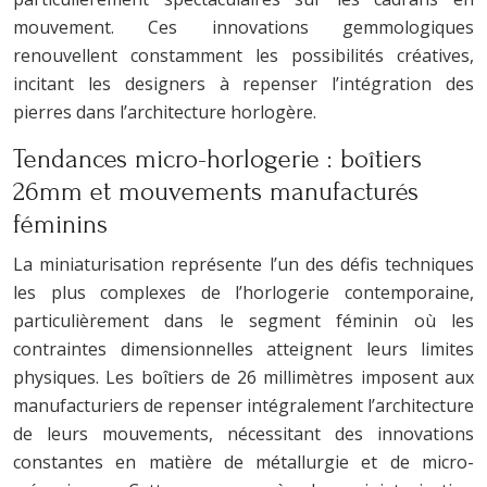
mouvement. Ces innovations gemmologiques
renouvellent constamment les possibilités créatives,
incitant les designers à repenser l’intégration des
pierres dans l’architecture horlogère.
Tendances micro-horlogerie : boîtiers
26mm et mouvements manufacturés
féminins
La miniaturisation représente l’un des défis techniques
les plus complexes de l’horlogerie contemporaine,
particulièrement dans le segment féminin où les
contraintes dimensionnelles atteignent leurs limites
physiques. Les boîtiers de 26 millimètres imposent aux
manufacturiers de repenser intégralement l’architecture
de leurs mouvements, nécessitant des innovations
constantes en matière de métallurgie et de micro-