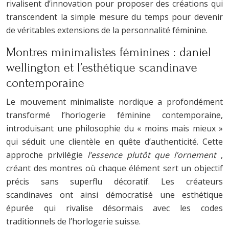
rivalisent d’innovation pour proposer des créations qui
transcendent la simple mesure du temps pour devenir
de véritables extensions de la personnalité féminine.
Montres minimalistes féminines : daniel
wellington et l’esthétique scandinave
contemporaine
Le mouvement minimaliste nordique a profondément
transformé l’horlogerie féminine contemporaine,
introduisant une philosophie du « moins mais mieux »
qui séduit une clientèle en quête d’authenticité. Cette
approche privilégie
l’essence plutôt que l’ornement
,
créant des montres où chaque élément sert un objectif
précis sans superflu décoratif. Les créateurs
scandinaves ont ainsi démocratisé une esthétique
épurée qui rivalise désormais avec les codes
traditionnels de l’horlogerie suisse.