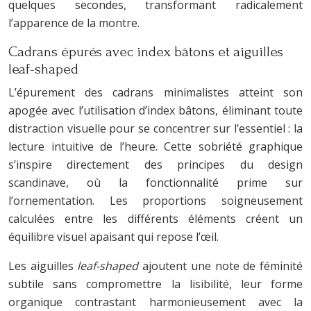
quelques secondes, transformant radicalement
l’apparence de la montre.
Cadrans épurés avec index bâtons et aiguilles
leaf-shaped
L’épurement des cadrans minimalistes atteint son
apogée avec l’utilisation d’index bâtons, éliminant toute
distraction visuelle pour se concentrer sur l’essentiel : la
lecture intuitive de l’heure. Cette sobriété graphique
s’inspire directement des principes du design
scandinave, où la fonctionnalité prime sur
l’ornementation. Les proportions soigneusement
calculées entre les différents éléments créent un
équilibre visuel apaisant qui repose l’œil.
Les aiguilles
leaf-shaped
ajoutent une note de féminité
subtile sans compromettre la lisibilité, leur forme
organique contrastant harmonieusement avec la