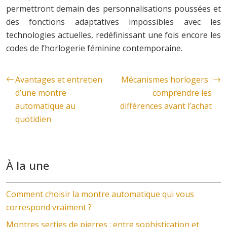
permettront demain des personnalisations poussées et
des fonctions adaptatives impossibles avec les
technologies actuelles, redéfinissant une fois encore les
codes de l’horlogerie féminine contemporaine.
Avantages et entretien
Mécanismes horlogers :
d’une montre
comprendre les
automatique au
différences avant l’achat
quotidien
À la une
Comment choisir la montre automatique qui vous
correspond vraiment ?
Montres serties de pierres : entre sophistication et