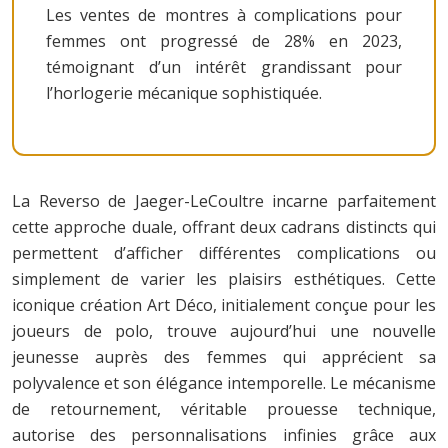
Les ventes de montres à complications pour
femmes ont progressé de 28% en 2023,
témoignant d’un intérêt grandissant pour
l’horlogerie mécanique sophistiquée.
La Reverso de Jaeger-LeCoultre incarne parfaitement
cette approche duale, offrant deux cadrans distincts qui
permettent d’afficher différentes complications ou
simplement de varier les plaisirs esthétiques. Cette
iconique création Art Déco, initialement conçue pour les
joueurs de polo, trouve aujourd’hui une nouvelle
jeunesse auprès des femmes qui apprécient sa
polyvalence et son élégance intemporelle. Le mécanisme
de retournement, véritable prouesse technique,
autorise des personnalisations infinies grâce aux