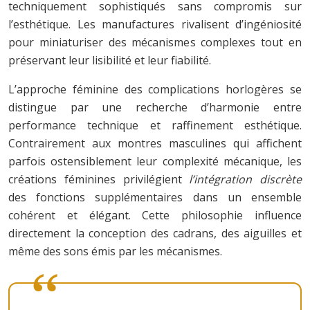
techniquement sophistiqués sans compromis sur
l’esthétique. Les manufactures rivalisent d’ingéniosité
pour miniaturiser des mécanismes complexes tout en
préservant leur lisibilité et leur fiabilité.
L’approche féminine des complications horlogères se
distingue par une recherche d’harmonie entre
performance technique et raffinement esthétique.
Contrairement aux montres masculines qui affichent
parfois ostensiblement leur complexité mécanique, les
créations féminines privilégient
l’intégration discrète
des fonctions supplémentaires dans un ensemble
cohérent et élégant. Cette philosophie influence
directement la conception des cadrans, des aiguilles et
même des sons émis par les mécanismes.