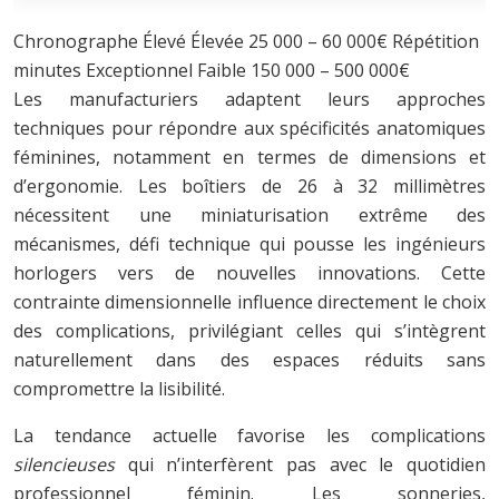
Chronographe Élevé Élevée 25 000 – 60 000€ Répétition
minutes Exceptionnel Faible 150 000 – 500 000€
Les manufacturiers adaptent leurs approches
techniques pour répondre aux spécificités anatomiques
féminines, notamment en termes de dimensions et
d’ergonomie. Les boîtiers de 26 à 32 millimètres
nécessitent une miniaturisation extrême des
mécanismes, défi technique qui pousse les ingénieurs
horlogers vers de nouvelles innovations. Cette
contrainte dimensionnelle influence directement le choix
des complications, privilégiant celles qui s’intègrent
naturellement dans des espaces réduits sans
compromettre la lisibilité.
La tendance actuelle favorise les complications
silencieuses
qui n’interfèrent pas avec le quotidien
professionnel féminin. Les sonneries,