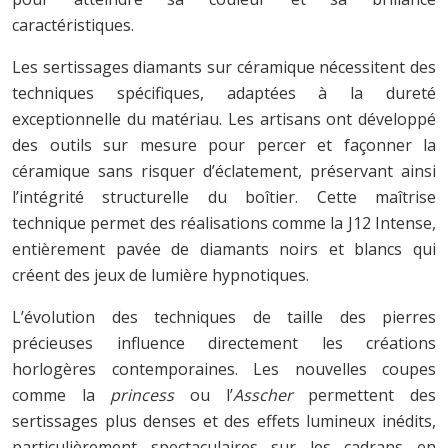
caractéristiques.
Les sertissages diamants sur céramique nécessitent des
techniques spécifiques, adaptées à la dureté
exceptionnelle du matériau. Les artisans ont développé
des outils sur mesure pour percer et façonner la
céramique sans risquer d’éclatement, préservant ainsi
l’intégrité structurelle du boîtier. Cette maîtrise
technique permet des réalisations comme la J12 Intense,
entièrement pavée de diamants noirs et blancs qui
créent des jeux de lumière hypnotiques.
L’évolution des techniques de taille des pierres
précieuses influence directement les créations
horlogères contemporaines. Les nouvelles coupes
comme la
princess
ou l’
Asscher
permettent des
sertissages plus denses et des effets lumineux inédits,
particulièrement spectaculaires sur les cadrans en