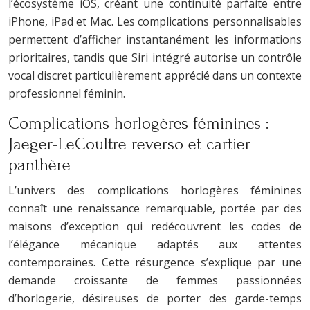
l’écosystème iOS, créant une continuité parfaite entre
iPhone, iPad et Mac. Les complications personnalisables
permettent d’afficher instantanément les informations
prioritaires, tandis que Siri intégré autorise un contrôle
vocal discret particulièrement apprécié dans un contexte
professionnel féminin.
Complications horlogères féminines :
Jaeger-LeCoultre reverso et cartier
panthère
L’univers des complications horlogères féminines
connaît une renaissance remarquable, portée par des
maisons d’exception qui redécouvrent les codes de
l’élégance mécanique adaptés aux attentes
contemporaines. Cette résurgence s’explique par une
demande croissante de femmes passionnées
d’horlogerie, désireuses de porter des garde-temps