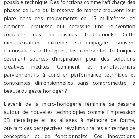
possible technique. Des fonctions comme l’affichage des
phases de lune ou la réserve de marche trouvent leur
place dans des mouvements de 15 millimètres de
diamètre, prouesse qui nécessite une réinvention
complète des mécanismes traditionnels. Cette
miniaturisation extrême s’accompagne souvent
d’innovations esthétiques, les contraintes techniques
devenant sources d’inspiration pour des solutions
créatives inédites. Comment les manufacturiers
parviennent-ils à concilier performance technique et
contraintes dimensionnelles sans compromettre la
beauté du geste horloger ?
L’avenir de la micro-horlogerie féminine se dessine
autour de nouvelles technologies comme l’impression
3D métallique et les alliages à mémoire de forme,
ouvrant des perspectives révolutionnaires en termes de
conception et de fonctionnalité. Ces innovations