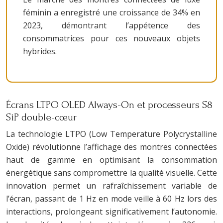
féminin a enregistré une croissance de 34% en
2023, démontrant l’appétence des
consommatrices pour ces nouveaux objets
hybrides.
Écrans LTPO OLED Always-On et processeurs S8
SiP double-cœur
La technologie LTPO (Low Temperature Polycrystalline
Oxide) révolutionne l’affichage des montres connectées
haut de gamme en optimisant la consommation
énergétique sans compromettre la qualité visuelle. Cette
innovation permet un rafraîchissement variable de
l’écran, passant de 1 Hz en mode veille à 60 Hz lors des
interactions, prolongeant significativement l’autonomie.