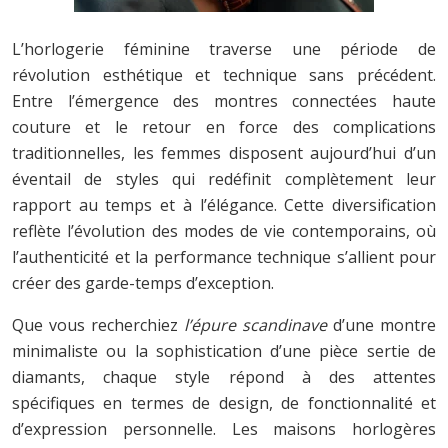
L’horlogerie féminine traverse une période de
révolution esthétique et technique sans précédent.
Entre l’émergence des montres connectées haute
couture et le retour en force des complications
traditionnelles, les femmes disposent aujourd’hui d’un
éventail de styles qui redéfinit complètement leur
rapport au temps et à l’élégance. Cette diversification
reflète l’évolution des modes de vie contemporains, où
l’authenticité et la performance technique s’allient pour
créer des garde-temps d’exception.
Que vous recherchiez
l’épure scandinave
d’une montre
minimaliste ou la sophistication d’une pièce sertie de
diamants, chaque style répond à des attentes
spécifiques en termes de design, de fonctionnalité et
d’expression personnelle. Les maisons horlogères