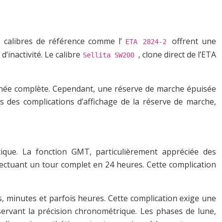
s calibres de référence comme l’
offrent une
ETA 2824-2
inactivité. Le calibre
, clone direct de l’ETA
Sellita SW200
rnée complète. Cependant, une réserve de marche épuisée
 des complications d’affichage de la réserve de marche,
ique. La fonction GMT, particulièrement appréciée des
fectuant un tour complet en 24 heures. Cette complication
minutes et parfois heures. Cette complication exige une
ervant la précision chronométrique. Les phases de lune,