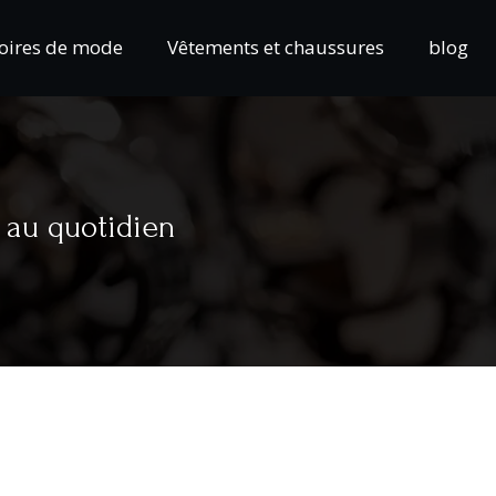
oires de mode
Vêtements et chaussures
blog
 au quotidien