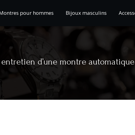
Montres pour hommes
Bijoux masculins
Access
 entretien d’une montre automatique