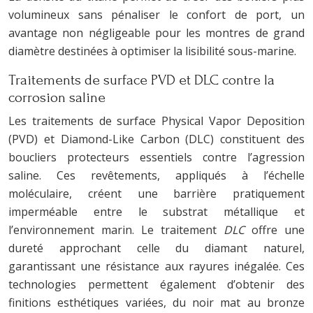
volumineux sans pénaliser le confort de port, un
avantage non négligeable pour les montres de grand
diamètre destinées à optimiser la lisibilité sous-marine.
Traitements de surface PVD et DLC contre la
corrosion saline
Les traitements de surface Physical Vapor Deposition
(PVD) et Diamond-Like Carbon (DLC) constituent des
boucliers protecteurs essentiels contre l’agression
saline. Ces revêtements, appliqués à l’échelle
moléculaire, créent une barrière pratiquement
imperméable entre le substrat métallique et
l’environnement marin. Le traitement
DLC
offre une
dureté approchant celle du diamant naturel,
garantissant une résistance aux rayures inégalée. Ces
technologies permettent également d’obtenir des
finitions esthétiques variées, du noir mat au bronze