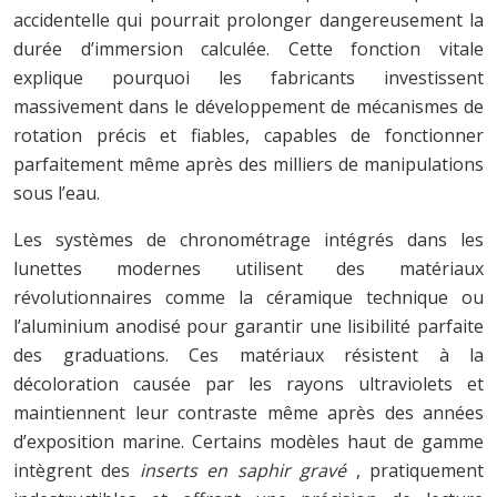
accidentelle qui pourrait prolonger dangereusement la
durée d’immersion calculée. Cette fonction vitale
explique pourquoi les fabricants investissent
massivement dans le développement de mécanismes de
rotation précis et fiables, capables de fonctionner
parfaitement même après des milliers de manipulations
sous l’eau.
Les systèmes de chronométrage intégrés dans les
lunettes modernes utilisent des matériaux
révolutionnaires comme la céramique technique ou
l’aluminium anodisé pour garantir une lisibilité parfaite
des graduations. Ces matériaux résistent à la
décoloration causée par les rayons ultraviolets et
maintiennent leur contraste même après des années
d’exposition marine. Certains modèles haut de gamme
intègrent des
inserts en saphir gravé
, pratiquement