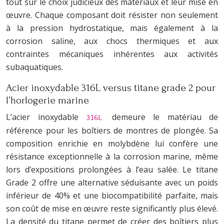
tout sur le choix judicieux des matériaux et leur mise en
œuvre. Chaque composant doit résister non seulement
à la pression hydrostatique, mais également à la
corrosion saline, aux chocs thermiques et aux
contraintes mécaniques inhérentes aux activités
subaquatiques.
Acier inoxydable 316L versus titane grade 2 pour
l’horlogerie marine
L’acier inoxydable
demeure le matériau de
316L
référence pour les boîtiers de montres de plongée. Sa
composition enrichie en molybdène lui confère une
résistance exceptionnelle à la corrosion marine, même
lors d’expositions prolongées à l’eau salée. Le titane
Grade 2 offre une alternative séduisante avec un poids
inférieur de 40% et une biocompatibilité parfaite, mais
son coût de mise en œuvre reste significantly plus élevé.
La densité du titane permet de créer des boîtiers plus