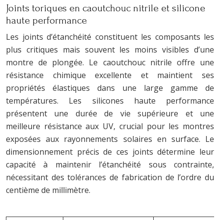
Joints toriques en caoutchouc nitrile et silicone
haute performance
Les joints d’étanchéité constituent les composants les
plus critiques mais souvent les moins visibles d’une
montre de plongée. Le caoutchouc nitrile offre une
résistance chimique excellente et maintient ses
propriétés élastiques dans une large gamme de
températures. Les silicones haute performance
présentent une durée de vie supérieure et une
meilleure résistance aux UV, crucial pour les montres
exposées aux rayonnements solaires en surface. Le
dimensionnement précis de ces joints détermine leur
capacité à maintenir l’étanchéité sous contrainte,
nécessitant des tolérances de fabrication de l’ordre du
centième de millimètre.