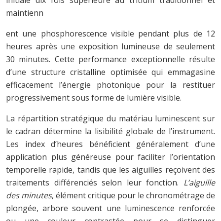
maintienn
ent une phosphorescence visible pendant plus de 12
heures après une exposition lumineuse de seulement
30 minutes. Cette performance exceptionnelle résulte
d’une structure cristalline optimisée qui emmagasine
efficacement l’énergie photonique pour la restituer
progressivement sous forme de lumière visible.
La répartition stratégique du matériau luminescent sur
le cadran détermine la lisibilité globale de l’instrument.
Les index d’heures bénéficient généralement d’une
application plus généreuse pour faciliter l’orientation
temporelle rapide, tandis que les aiguilles reçoivent des
traitements différenciés selon leur fonction.
L’aiguille
des minutes
, élément critique pour le chronométrage de
plongée, arbore souvent une luminescence renforcée
ou une couleur contrastée pour se distinguer