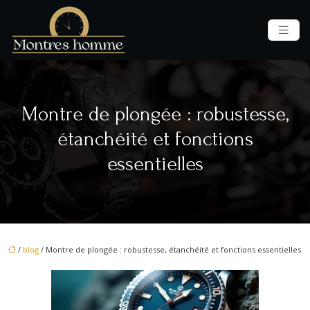
Montre de plongée : robustesse,
étanchéité et fonctions
essentielles
/
blog
/ Montre de plongée : robustesse, étanchéité et fonctions essentielles