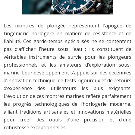
Les montres de plongée représentent l’apogée de
l’ingénierie horlogère en matière de résistance et de
fiabilité. Ces garde-temps spécialisés ne se contentent
pas d’afficher l’heure sous l’eau ; ils constituent de
véritables instruments de survie pour les plongeurs
professionnels et les amateurs d’exploration sous-
marine. Leur développement s’appuie sur des décennies
d’innovation technique, de tests rigoureux et de retours
d’expérience des utilisateurs les plus exigeants.
L’évolution de ces montres marines reflète parfaitement
les progrès technologiques de l’horlogerie moderne,
alliant traditions artisanales et innovations matérielles
pour créer des outils d’une précision et d’une
robustesse exceptionnelles.