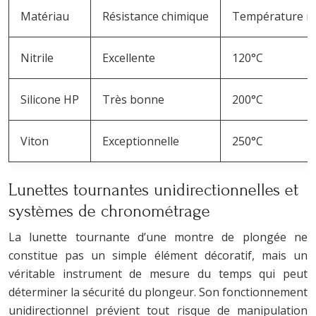
Matériau
Résistance chimique
Température m
Nitrile
Excellente
120°C
Silicone HP
Très bonne
200°C
Viton
Exceptionnelle
250°C
Lunettes tournantes unidirectionnelles et
systèmes de chronométrage
La lunette tournante d’une montre de plongée ne
constitue pas un simple élément décoratif, mais un
véritable instrument de mesure du temps qui peut
déterminer la sécurité du plongeur. Son fonctionnement
unidirectionnel prévient tout risque de manipulation