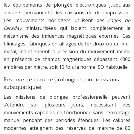
les équipements de plongée électroniques jusqu’aux
aimants permanents des caissons de décompression.
Les mouvements horlogers utilisent des
cages de
Faraday
miniaturisées qui isolent complètement le
mécanisme des influences magnétiques externes. Ces
blindages, fabriqués en alliages de fer doux ou en mu-
métal, maintiennent la précision du mouvement même
en présence de champs magnétiques dépassant 4800
ampères par mètre, soit 15 fois la norme ISO habituelle.
Réserve de marche prolongée pour missions
subaquatiques
Les missions de plongée professionnelle peuvent
s’étendre sur plusieurs jours, nécessitant des
mouvements capables de fonctionner sans remontage
manuel pendant des périodes étendues. Les calibres
modernes atteignent des réserves de marche de 80