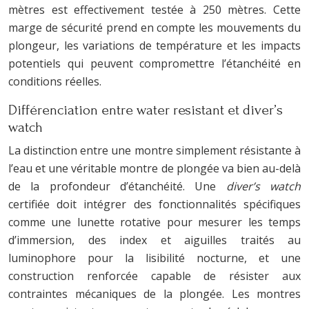
mètres est effectivement testée à 250 mètres. Cette
marge de sécurité prend en compte les mouvements du
plongeur, les variations de température et les impacts
potentiels qui peuvent compromettre l’étanchéité en
conditions réelles.
Différenciation entre water resistant et diver’s
watch
La distinction entre une montre simplement résistante à
l’eau et une véritable montre de plongée va bien au-delà
de la profondeur d’étanchéité. Une
diver’s watch
certifiée doit intégrer des fonctionnalités spécifiques
comme une lunette rotative pour mesurer les temps
d’immersion, des index et aiguilles traités au
luminophore pour la lisibilité nocturne, et une
construction renforcée capable de résister aux
contraintes mécaniques de la plongée. Les montres