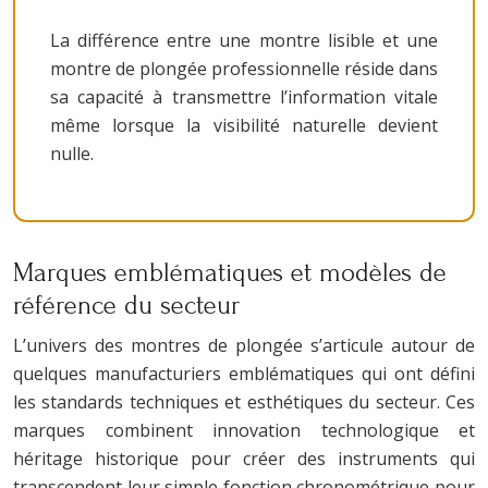
La différence entre une montre lisible et une
montre de plongée professionnelle réside dans
sa capacité à transmettre l’information vitale
même lorsque la visibilité naturelle devient
nulle.
Marques emblématiques et modèles de
référence du secteur
L’univers des montres de plongée s’articule autour de
quelques manufacturiers emblématiques qui ont défini
les standards techniques et esthétiques du secteur. Ces
marques combinent innovation technologique et
héritage historique pour créer des instruments qui
transcendent leur simple fonction chronométrique pour