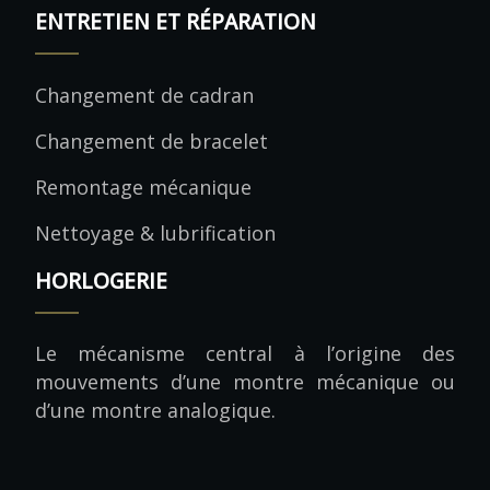
ENTRETIEN ET RÉPARATION
Changement de cadran
Changement de bracelet
Remontage mécanique
Nettoyage & lubrification
HORLOGERIE
Le mécanisme central à l’origine des
mouvements d’une montre mécanique ou
d’une montre analogique.