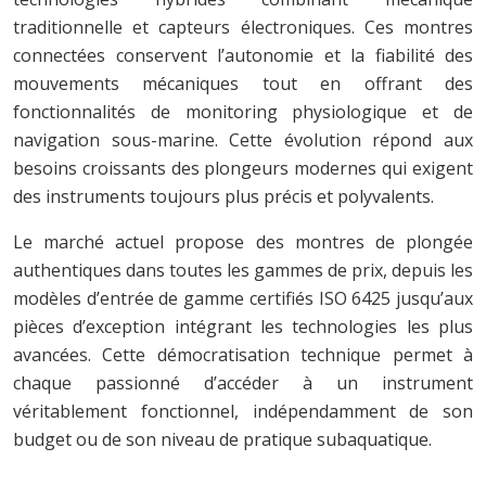
traditionnelle et capteurs électroniques. Ces montres
connectées conservent l’autonomie et la fiabilité des
mouvements mécaniques tout en offrant des
fonctionnalités de monitoring physiologique et de
navigation sous-marine. Cette évolution répond aux
besoins croissants des plongeurs modernes qui exigent
des instruments toujours plus précis et polyvalents.
Le marché actuel propose des montres de plongée
authentiques dans toutes les gammes de prix, depuis les
modèles d’entrée de gamme certifiés ISO 6425 jusqu’aux
pièces d’exception intégrant les technologies les plus
avancées. Cette démocratisation technique permet à
chaque passionné d’accéder à un instrument
véritablement fonctionnel, indépendamment de son
budget ou de son niveau de pratique subaquatique.