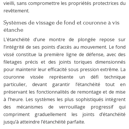
vieilli, sans compromettre les propriétés protectrices du
revêtement.
Systèmes de vissage de fond et couronne à vis
étanche
L’étanchéité d’une montre de plongée repose sur
l’intégrité de ses points d’accès au mouvement. Le fond
vissé constitue la première ligne de défense, avec des
filetages précis et des joints toriques dimensionnés
pour maintenir leur efficacité sous pression extrême. La
couronne vissée représente un défi technique
particulier, devant garantir l’étanchéité tout en
préservant les fonctionnalités de remontage et de mise
à l’heure. Les systèmes les plus sophistiqués intègrent
des mécanismes de verrouillage progressif qui
compriment graduellement les joints d’étanchéité
jusqu’à atteindre l’étanchéité parfaite.