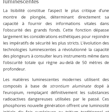
luminescentes
La lisibilité constitue l’aspect le plus critique d’une
montre de plongée, déterminant directement sa
capacité à fournir des informations vitales dans
l’obscurité des grands fonds. Cette fonction dépasse
largement les considérations esthétiques pour rejoindre
les impératifs de sécurité les plus stricts. L’évolution des
technologies luminescentes a révolutionné la capacité
des plongeurs à consulter leurs instruments même dans
l’obscurité totale qui règne au-delà de 50 mètres de
profondeur.
Les matières luminescentes modernes utilisent des
composés à base de
strontium aluminate
dopé à
l’europium, remplaçant définitivement les substances
radioactives dangereuses utilisées par le passé. Ces
phosphores nouvelle génération offrent une luminosité
initiale dix fois supérieure au tritium traditionnel et