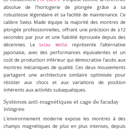
absolue de l’horlogerie de plongée grâce à sa
robustesse légendaire et sa facilité de maintenance. Ce
calibre Swiss Made équipe la majorité des montres de
plongée professionnelles, offrant une précision de ±12
secondes par jour et une fiabilité éprouvée depuis des
décennies. Le
représente l’alternative
Seiko NH35A
japonaise, avec des performances équivalentes et un
coût de production inférieur qui démocratise l’accès aux
montres mécaniques de qualité. Ces deux mouvements
partagent une architecture similaire optimisée pour
résister aux chocs et aux variations de position
inhérents aux activités subaquatiques.
Systèmes anti-magnétiques et cage de faraday
intégrée
L’environnement moderne expose les montres à des
champs magnétiques de plus en plus intenses, depuis