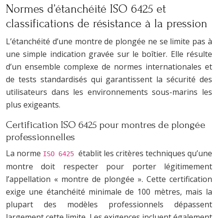
Normes d’étanchéité ISO 6425 et
classifications de résistance à la pression
L’étanchéité d’une montre de plongée ne se limite pas à
une simple indication gravée sur le boîtier. Elle résulte
d’un ensemble complexe de normes internationales et
de tests standardisés qui garantissent la sécurité des
utilisateurs dans les environnements sous-marins les
plus exigeants.
Certification ISO 6425 pour montres de plongée
professionnelles
La norme
établit les critères techniques qu’une
ISO 6425
montre doit respecter pour porter légitimement
l’appellation « montre de plongée ». Cette certification
exige une étanchéité minimale de 100 mètres, mais la
plupart des modèles professionnels dépassent
largement cette limite. Les exigences incluent également