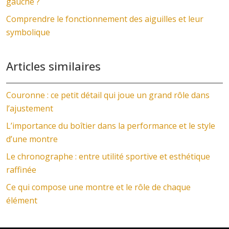
gauche ?
Comprendre le fonctionnement des aiguilles et leur
symbolique
Articles similaires
Couronne : ce petit détail qui joue un grand rôle dans
l’ajustement
L’importance du boîtier dans la performance et le style
d’une montre
Le chronographe : entre utilité sportive et esthétique
raffinée
Ce qui compose une montre et le rôle de chaque
élément