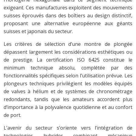
exigeant. Ces manufactures exploitent des mouvements
suisses éprouvés dans des boîtiers au design distinctif,
proposant une alternative européenne aux géants
suisses et japonais du secteur.
Les critères de sélection d’une montre de plongée
dépassent largement les considérations esthétiques ou
de prestige. La certification ISO 6425 constitue le
minimum technique absolu, complétée par des
fonctionnalités spécifiques selon l’utilisation prévue. Les
plongeurs techniques privilégient les modèles équipés
de valves à hélium et de systèmes de chronométrage
redondants, tandis que les amateurs accordent plus
d’importance à la polyvalence quotidienne et au confort
de port.
L’avenir du secteur s’oriente vers l’intégration de
technologies hybrides combinant mécanique