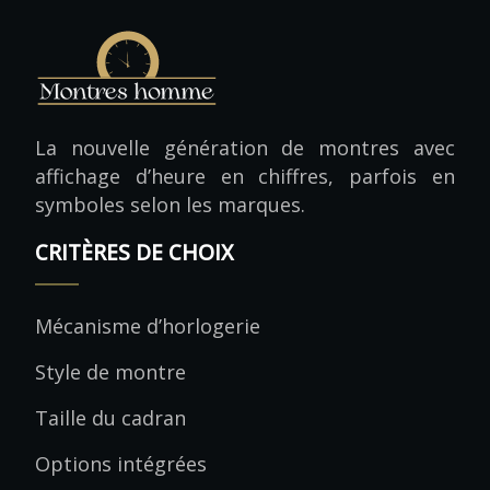
La nouvelle génération de montres avec
affichage d’heure en chiffres, parfois en
symboles selon les marques.
CRITÈRES DE CHOIX
Mécanisme d’horlogerie
Style de montre
Taille du cadran
Options intégrées