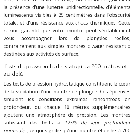
la présence d’une lunette unidirectionnelle, d’éléments
luminescents visibles à 25 centimètres dans l’obscurité
totale, et d’une résistance aux chocs thermiques. Cette
norme garantit que votre montre peut véritablement
vous accompagner lors de plongées réelles,
contrairement aux simples montres « water resistant »
destinées aux activités de surface.
Tests de pression hydrostatique à 200 mètres et
au-delà
Les tests de pression hydrostatique constituent le cœur
de la validation d’une montre de plongée. Ces épreuves
simulent les conditions extrêmes rencontrées en
profondeur, où chaque 10 mètres supplémentaires
ajoutent une atmosphère de pression. Les montres
subissent des tests à
125% de leur profondeur
nominale
, ce qui signifie qu’une montre étanche à 200