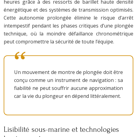
heures grâce à des ressorts de barillet haute densité
énergétique et des systèmes de transmission optimisés.
Cette autonomie prolongée élimine le risque d’arrêt
intempestif pendant les phases critiques d’une plongée
technique, où la moindre défaillance chronométrique
peut compromettre la sécurité de toute l’équipe.
Un mouvement de montre de plongée doit être
conçu comme un instrument de navigation : sa
fiabilité ne peut souffrir aucune approximation
car la vie du plongeur en dépend littéralement.
Lisibilité sous-marine et technologies