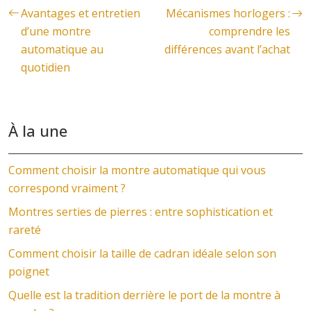
Avantages et entretien
Mécanismes horlogers :
d’une montre
comprendre les
automatique au
différences avant l’achat
quotidien
À la une
Comment choisir la montre automatique qui vous
correspond vraiment ?
Montres serties de pierres : entre sophistication et
rareté
Comment choisir la taille de cadran idéale selon son
poignet
Quelle est la tradition derrière le port de la montre à