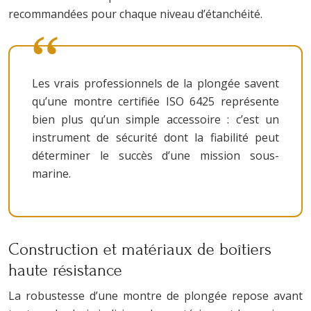
recommandées pour chaque niveau d’étanchéité.
Les vrais professionnels de la plongée savent
qu’une montre certifiée ISO 6425 représente
bien plus qu’un simple accessoire : c’est un
instrument de sécurité dont la fiabilité peut
déterminer le succès d’une mission sous-
marine.
Construction et matériaux de boîtiers
haute résistance
La robustesse d’une montre de plongée repose avant