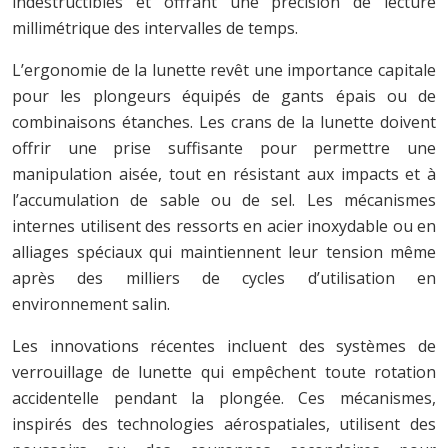
indestructibles et offrant une précision de lecture
millimétrique des intervalles de temps.
L’ergonomie de la lunette revêt une importance capitale
pour les plongeurs équipés de gants épais ou de
combinaisons étanches. Les crans de la lunette doivent
offrir une prise suffisante pour permettre une
manipulation aisée, tout en résistant aux impacts et à
l’accumulation de sable ou de sel. Les mécanismes
internes utilisent des ressorts en acier inoxydable ou en
alliages spéciaux qui maintiennent leur tension même
après des milliers de cycles d’utilisation en
environnement salin.
Les innovations récentes incluent des systèmes de
verrouillage de lunette qui empêchent toute rotation
accidentelle pendant la plongée. Ces mécanismes,
inspirés des technologies aérospatiales, utilisent des