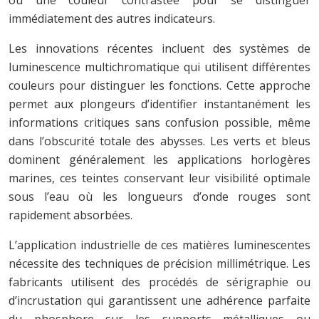
immédiatement des autres indicateurs.
Les innovations récentes incluent des systèmes de
luminescence multichromatique qui utilisent différentes
couleurs pour distinguer les fonctions. Cette approche
permet aux plongeurs d’identifier instantanément les
informations critiques sans confusion possible, même
dans l’obscurité totale des abysses. Les verts et bleus
dominent généralement les applications horlogères
marines, ces teintes conservant leur visibilité optimale
sous l’eau où les longueurs d’onde rouges sont
rapidement absorbées.
L’application industrielle de ces matières luminescentes
nécessite des techniques de précision millimétrique. Les
fabricants utilisent des procédés de sérigraphie ou
d’incrustation qui garantissent une adhérence parfaite
du phosphore sur les supports métalliques ou