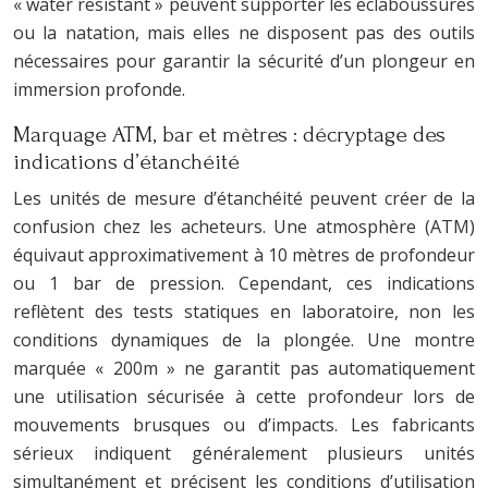
« water resistant » peuvent supporter les éclaboussures
ou la natation, mais elles ne disposent pas des outils
nécessaires pour garantir la sécurité d’un plongeur en
immersion profonde.
Marquage ATM, bar et mètres : décryptage des
indications d’étanchéité
Les unités de mesure d’étanchéité peuvent créer de la
confusion chez les acheteurs. Une atmosphère (ATM)
équivaut approximativement à 10 mètres de profondeur
ou 1 bar de pression. Cependant, ces indications
reflètent des tests statiques en laboratoire, non les
conditions dynamiques de la plongée. Une montre
marquée « 200m » ne garantit pas automatiquement
une utilisation sécurisée à cette profondeur lors de
mouvements brusques ou d’impacts. Les fabricants
sérieux indiquent généralement plusieurs unités
simultanément et précisent les conditions d’utilisation